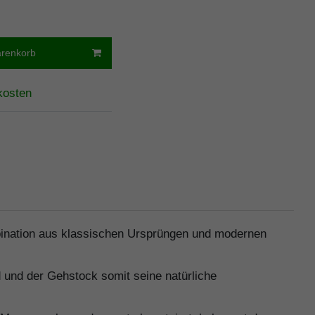
arenkorb
kosten
ination aus klassischen Ursprüngen und modernen
 und der Gehstock somit seine natürliche