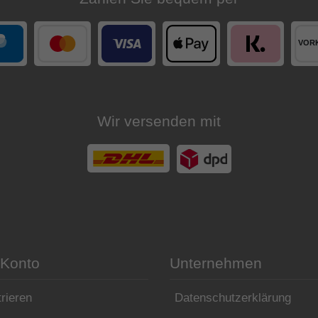
Wir versenden mit
 Konto
Unternehmen
rieren
Datenschutzerklärung