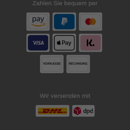
Zahlen Sie bequem per
Wir versenden mit