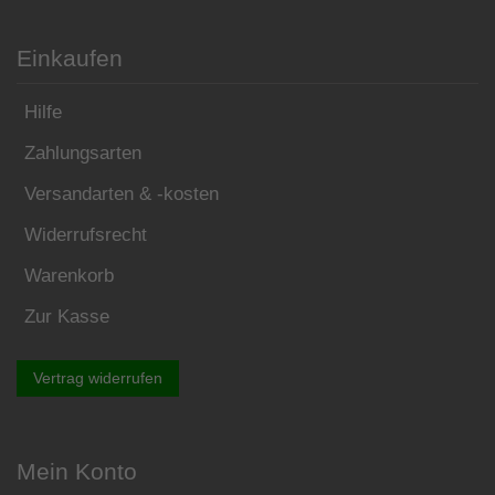
Einkaufen
Hilfe
Zahlungsarten
Versandarten & -kosten
Widerrufsrecht
Warenkorb
Zur Kasse
Vertrag widerrufen
Mein Konto