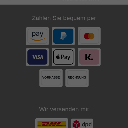
Merkliste
Zahlen Sie bequem per
Wir versenden mit