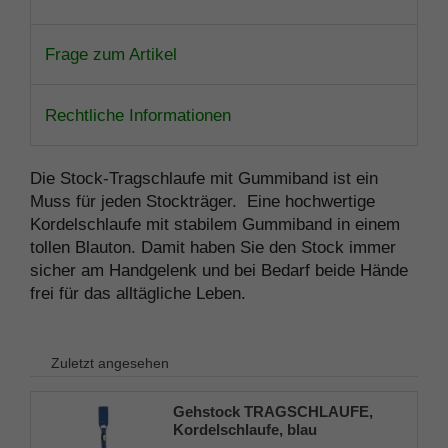
Frage zum Artikel
Rechtliche Informationen
Die Stock-Tragschlaufe mit Gummiband ist ein
Muss für jeden Stockträger. Eine hochwertige
Kordelschlaufe mit stabilem Gummiband in einem
tollen Blauton. Damit haben Sie den Stock immer
sicher am Handgelenk und bei Bedarf beide Hände
frei für das alltägliche Leben.
Zuletzt angesehen
Gehstock TRAGSCHLAUFE,
Kordelschlaufe, blau