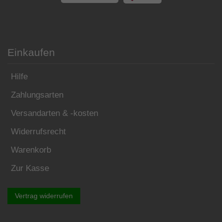
Einkaufen
Hilfe
Zahlungsarten
Versandarten & -kosten
Widerrufsrecht
Warenkorb
Zur Kasse
Vertrag widerrufen