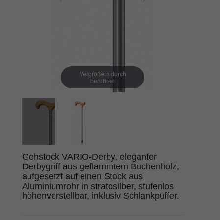
Vergrößern durch
berühren
Gehstock VARIO-Derby, eleganter
Derbygriff aus geflammtem Buchenholz,
aufgesetzt auf einen Stock aus
Aluminiumrohr in stratosilber, stufenlos
höhenverstellbar, inklusiv Schlankpuffer.