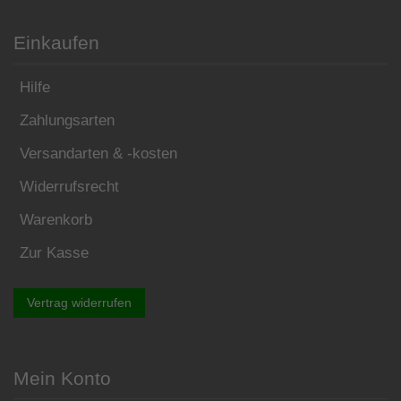
Einkaufen
Hilfe
Zahlungsarten
Versandarten & -kosten
Widerrufsrecht
Warenkorb
Zur Kasse
Vertrag widerrufen
Mein Konto