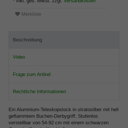
* inkl. ges. MwSt. zzgl.
Versandkosten
Merkliste
Beschreibung
Video
Frage zum Artikel
Rechtliche Informationen
Ein Aluminium-Teleskopstock in stratosilber mit hell
geflammtem Buchen-Derbygriff. Stufenlos
verstellbar von 54-92 cm mit einem schwarzen