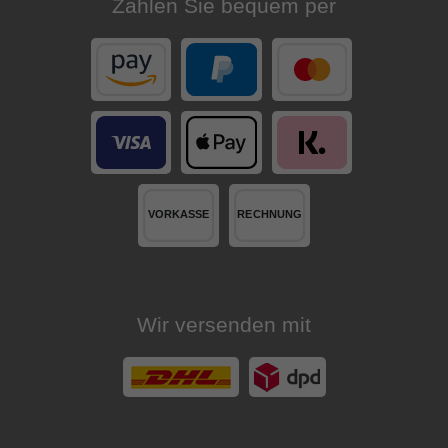
Zahlen Sie bequem per
Wir versenden mit