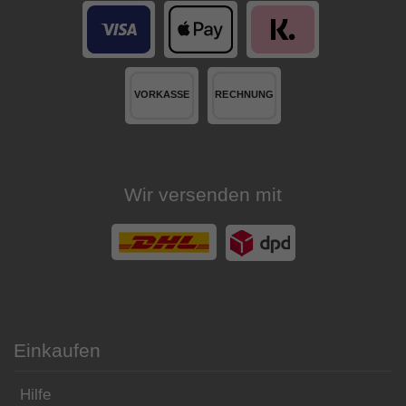
Wir versenden mit
Einkaufen
Hilfe