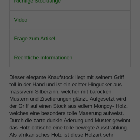
Richtige Stocklänge
Video
Frage zum Artikel
Rechtliche Informationen
Dieser elegante Knaufstock liegt mit seinem Griff
toll in der Hand und ist ein echter Hingucker aus
massivem Silberzinn, welcher mit barocken
Mustern und Ziselierungen glänzt. Aufgesetzt wird
der Griff auf einen Stock aus edlem Mongoy- Holz,
welches eine besonders tolle Maserung aufweist.
Durch die zarte dunkle Aderung und Muster gewinnt
das Holz optische eine tolle bewegte Ausstrahlung.
Als afrikanisches Holz ist diese Holzart sehr