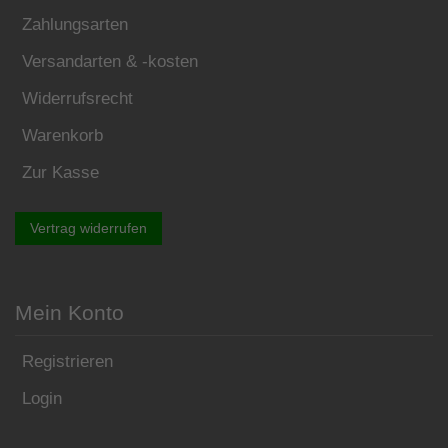
Zahlungsarten
Versandarten & -kosten
Widerrufsrecht
Warenkorb
Zur Kasse
Vertrag widerrufen
Mein Konto
Registrieren
Login