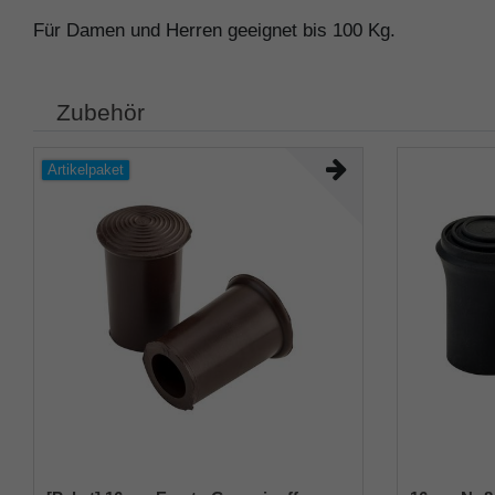
Für Damen und Herren geeignet bis 100 Kg.
Zubehör
Artikelpaket