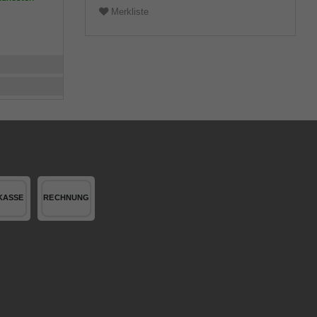
Merkliste