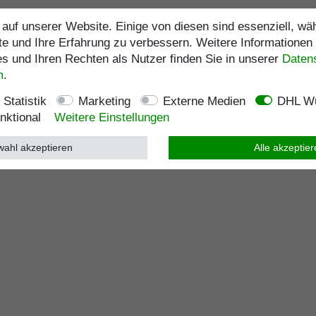
auf unserer Website. Einige von diesen sind essenziell, w
te und Ihre Erfahrung zu verbessern. Weitere Informationen
 und Ihren Rechten als Nutzer finden Sie in unserer
Daten­
m
.
Statistik
Marketing
Externe Medien
DHL Wu
nktional
Weitere Einstellungen
ahl akzeptieren
Alle akzeptie