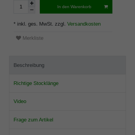
In den Warenkorb
* inkl. ges. MwSt. zzgl.
Versandkosten
Merkliste
Beschreibung
Richtige Stocklänge
Video
Frage zum Artikel