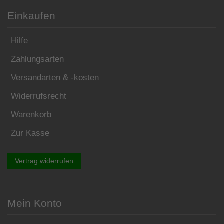
Einkaufen
Hilfe
Zahlungsarten
Versandarten & -kosten
Widerrufsrecht
Warenkorb
Zur Kasse
Vertrag widerrufen
Mein Konto