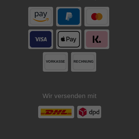
Wir versenden mit