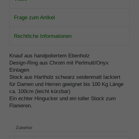
Frage zum Artikel
Rechtliche Informationen
Knauf aus handpoliertem Ebenholz
Design-Ring aus Chrom mit Perlmutt/Onyx
Einlagen
Stock aus Hartholz schwarz seidenmatt lackiert
für Damen und Herren geeignet bis 100 Kg Länge
ca. 100cm (leicht kürzbar)
Ein echter Hingucker und ein toller Stock zum
Flanieren.
Zubehör