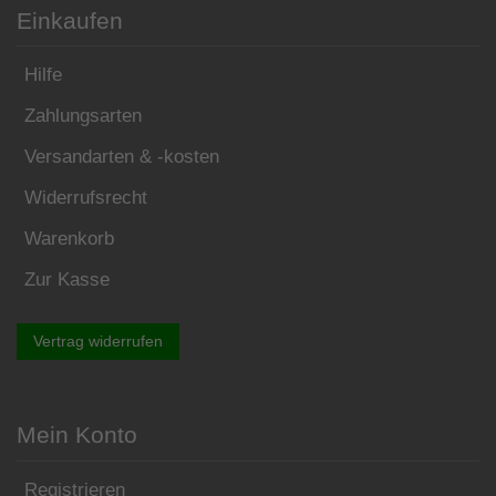
Einkaufen
Hilfe
Zahlungsarten
Versandarten & -kosten
Widerrufsrecht
Warenkorb
Zur Kasse
Vertrag widerrufen
Mein Konto
Registrieren