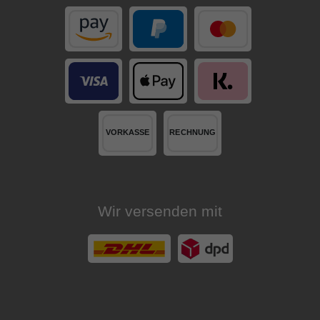
Wir versenden mit