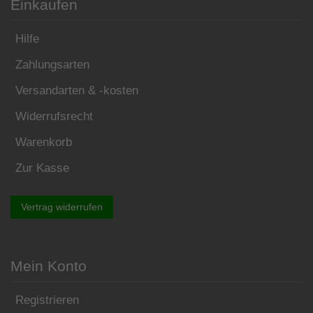
Einkaufen
Hilfe
Zahlungsarten
Versandarten & -kosten
Widerrufsrecht
Warenkorb
Zur Kasse
Vertrag widerrufen
Mein Konto
Registrieren