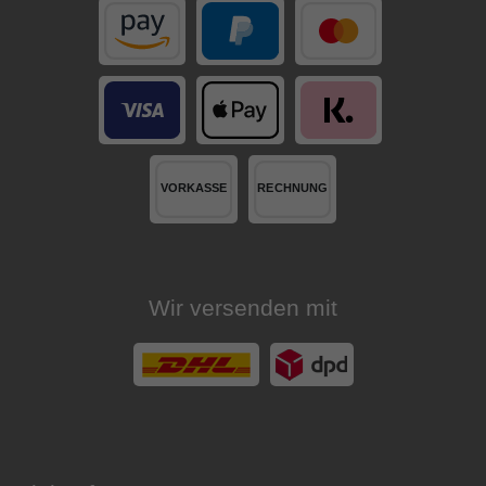
Wir versenden mit