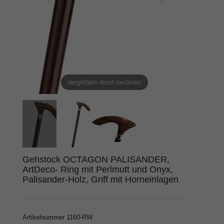
Vergrößern durch berühren
Gehstock OCTAGON PALISANDER,
ArtDeco- Ring mit Perlmutt und Onyx,
Palisander-Holz, Griff mit Horneinlagen
Artikelnummer
1160-RW