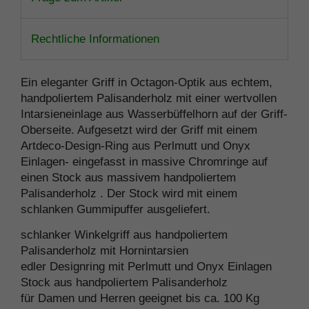
Rechtliche Informationen
Ein eleganter Griff in Octagon-Optik aus echtem,
handpoliertem Palisanderholz mit einer wertvollen
Intarsieneinlage aus Wasserbüffelhorn auf der Griff-
Oberseite. Aufgesetzt wird der Griff mit einem
Artdeco-Design-Ring aus Perlmutt und Onyx
Einlagen- eingefasst in massive Chromringe auf
einen Stock aus massivem handpoliertem
Palisanderholz . Der Stock wird mit einem
schlanken Gummipuffer ausgeliefert.
schlanker Winkelgriff aus handpoliertem
Palisanderholz mit Hornintarsien
edler Designring mit Perlmutt und Onyx Einlagen
Stock aus handpoliertem Palisanderholz
für Damen und Herren geeignet bis ca. 100 Kg