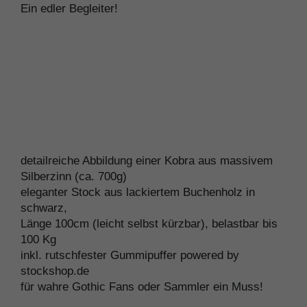
Ein edler Begleiter!
detailreiche Abbildung einer Kobra aus massivem
Silberzinn (ca. 700g)
eleganter Stock aus lackiertem Buchenholz in
schwarz,
Länge 100cm (leicht selbst kürzbar), belastbar bis
100 Kg
inkl. rutschfester Gummipuffer powered by
stockshop.de
für wahre Gothic Fans oder Sammler ein Muss!