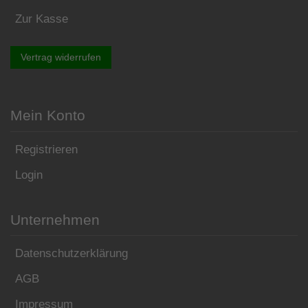
Zur Kasse
Vertrag widerrufen
Mein Konto
Registrieren
Login
Unternehmen
Datenschutzerklärung
AGB
Impressum