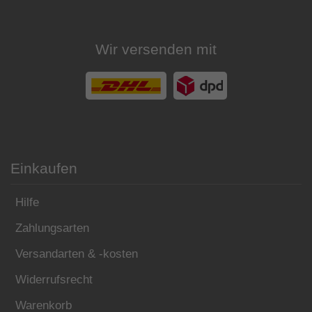
Wir versenden mit
Einkaufen
Hilfe
Zahlungsarten
Versandarten & -kosten
Widerrufsrecht
Warenkorb