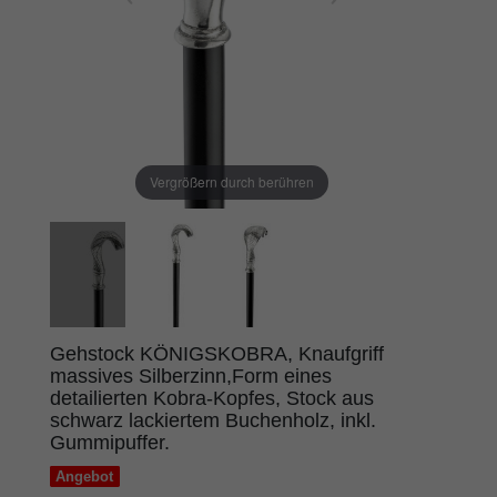
Vergrößern durch berühren
Gehstock KÖNIGSKOBRA, Knaufgriff
massives Silberzinn,Form eines
detailierten Kobra-Kopfes, Stock aus
schwarz lackiertem Buchenholz, inkl.
Gummipuffer.
Angebot