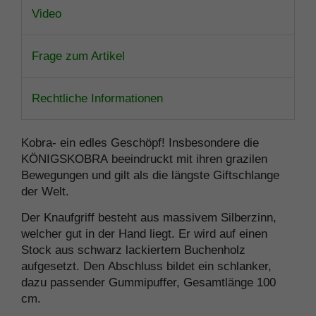
Video
Frage zum Artikel
Rechtliche Informationen
Kobra- ein edles Geschöpf! Insbesondere die
KÖNIGSKOBRA beeindruckt mit ihren grazilen
Bewegungen und gilt als die längste Giftschlange
der Welt.
Der Knaufgriff besteht aus massivem Silberzinn,
welcher gut in der Hand liegt. Er wird auf einen
Stock aus schwarz lackiertem Buchenholz
aufgesetzt. Den Abschluss bildet ein schlanker,
dazu passender Gummipuffer, Gesamtlänge 100
cm.