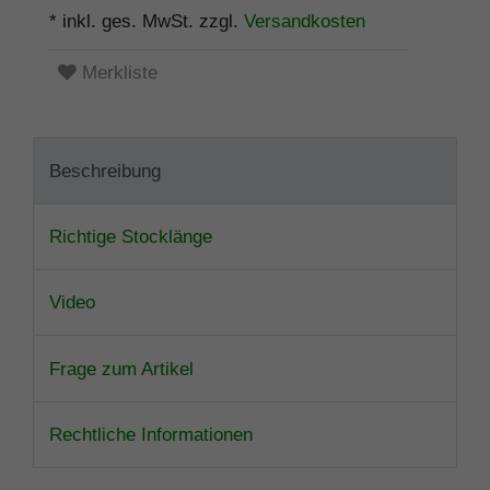
* inkl. ges. MwSt. zzgl.
Versandkosten
Merkliste
Beschreibung
Richtige Stocklänge
Video
Frage zum Artikel
Rechtliche Informationen