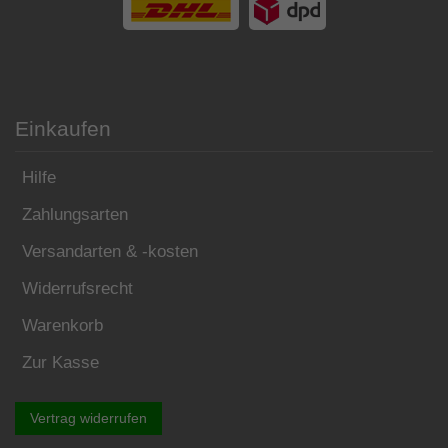
Einkaufen
Hilfe
Zahlungsarten
Versandarten & -kosten
Widerrufsrecht
Warenkorb
Zur Kasse
Vertrag widerrufen