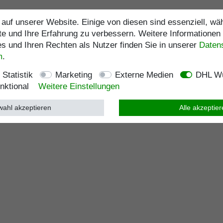
auf unserer Website. Einige von diesen sind essenziell, w
te und Ihre Erfahrung zu verbessern. Weitere Informationen
 und Ihren Rechten als Nutzer finden Sie in unserer
Daten­
m
.
Statistik
Marketing
Externe Medien
DHL Wu
nktional
Weitere Einstellungen
ahl akzeptieren
Alle akzeptie