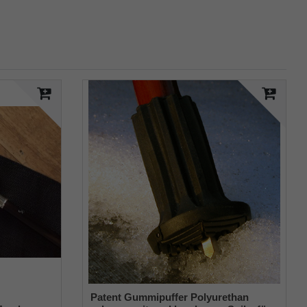
Patent Gummipuffer Polyurethan