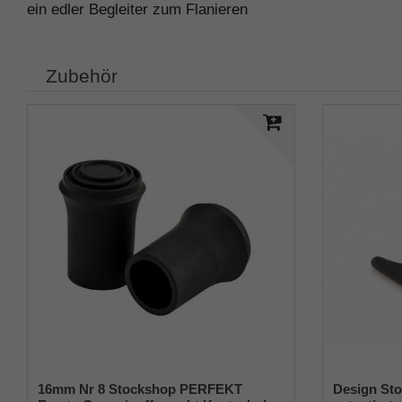
ein edler Begleiter zum Flanieren
Zubehör
16mm Nr 8 Stockshop PERFEKT
Design Sto