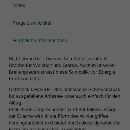
Video
Frage zum Artikel
Rechtliche Informationen
Nicht nur in der chinesischen Kultur steht der
Drache für Weisheit und Stärke. Auch in unseren
Breitengraden strotzt diese Symbolik vor Energie,
Kraft und Güte.
Gehstock DRACHE, das klassische Schmuckstück
für ausgefallene Anlässe- oder auch einfach für den
Alltag.
Endlich ein ansprechender Griff mit tollem Design-
der Drache wird in die Form des Winkelgriffes
hereingearbeitet und bietet durch diese dynamische
Form ein harmonisches Tragegefühl.