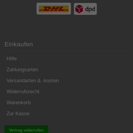
Einkaufen
Hilfe
Zahlungsarten
Versandarten & -kosten
Widerrufsrecht
Warenkorb
Zur Kasse
Vertrag widerrufen