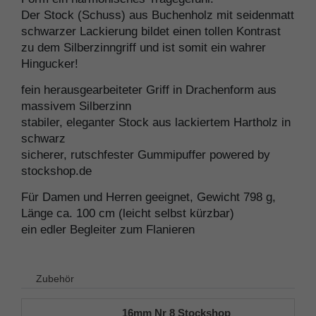
Der Stock (Schuss) aus Buchenholz mit seidenmatt
schwarzer Lackierung bildet einen tollen Kontrast
zu dem Silberzinngriff und ist somit ein wahrer
Hingucker!
fein herausgearbeiteter Griff in Drachenform aus
massivem Silberzinn
stabiler, eleganter Stock aus lackiertem Hartholz in
schwarz
sicherer, rutschfester Gummipuffer powered by
stockshop.de
Für Damen und Herren geeignet, Gewicht 798 g,
Länge ca. 100 cm (leicht selbst kürzbar)
ein edler Begleiter zum Flanieren
Zubehör
16mm Nr 8 Stockshop