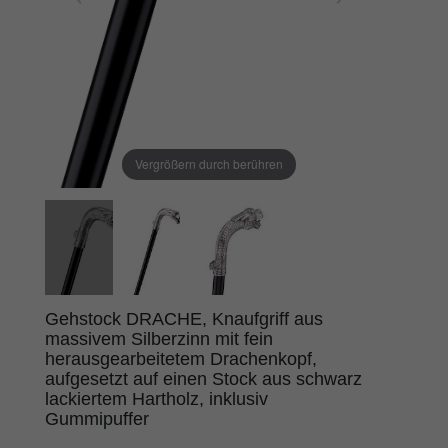
Vergrößern durch berühren
Gehstock DRACHE, Knaufgriff aus
massivem Silberzinn mit fein
herausgearbeitetem Drachenkopf,
aufgesetzt auf einen Stock aus schwarz
lackiertem Hartholz, inklusiv
Gummipuffer