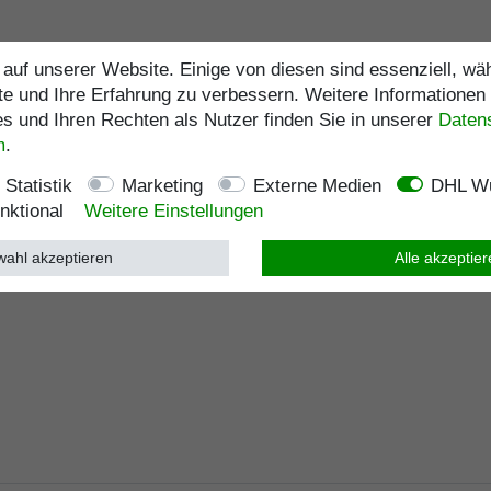
auf unserer Website. Einige von diesen sind essenziell, w
te und Ihre Erfahrung zu verbessern. Weitere Informationen
 und Ihren Rechten als Nutzer finden Sie in unserer
Daten­
m
.
Statistik
Marketing
Externe Medien
DHL Wu
nktional
Weitere Einstellungen
ahl akzeptieren
Alle akzeptie