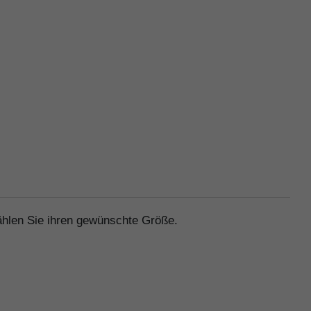
ählen Sie ihren gewünschte Größe.