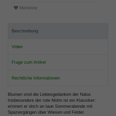
Merkliste
Beschreibung
Video
Frage zum Artikel
Rechtliche Informationen
Blumen sind die Liebesgedanken der Natur.
Insbesondere der rote Mohn ist ein Klassiker:
erinnert er doch an laue Sommerabende mit
Spaziergängen über Wiesen und Felder.