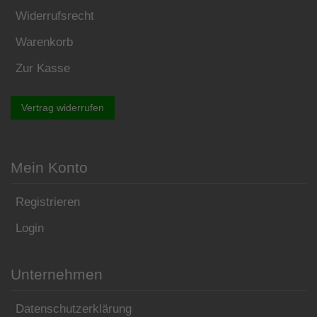
Widerrufsrecht
Warenkorb
Zur Kasse
Vertrag widerrufen
Mein Konto
Registrieren
Login
Unternehmen
Datenschutzerklärung