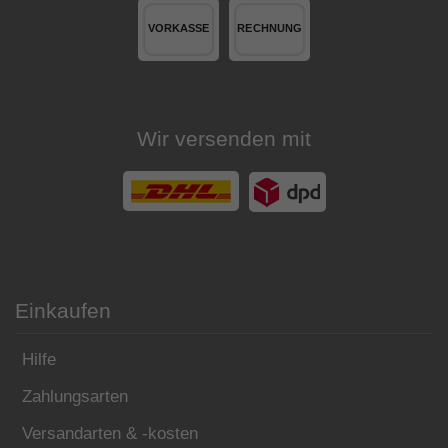
Wir versenden mit
Einkaufen
Hilfe
Zahlungsarten
Versandarten & -kosten