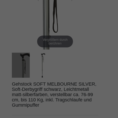
Vergrößern durch
berühren
Gehstock SOFT MELBOURNE SILVER,
Soft-Derbygriff schwarz, Leichtmetall
matt-silberfarben, verstellbar ca. 76-99
cm, bis 110 Kg, inkl. Tragschlaufe und
Gummipuffer