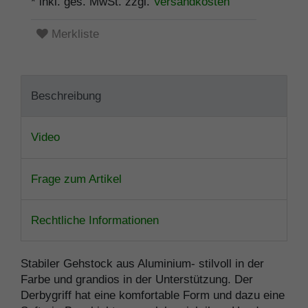
* inkl. ges. MwSt. zzgl.
Versandkosten
Merkliste
Beschreibung
Video
Frage zum Artikel
Rechtliche Informationen
Stabiler Gehstock aus Aluminium- stilvoll in der
Farbe und grandios in der Unterstützung. Der
Derbygriff hat eine komfortable Form und dazu eine