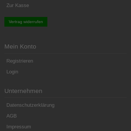
Zur Kasse
Vertrag widerrufen
Mein Konto
Registrieren
Login
Unternehmen
Datenschutzerklärung
AGB
Impressum