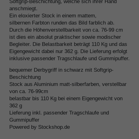
Softgrip-Beschichtung, welche sich ihrer Hand
anschmiegt.
Ein eloxierter Stock in einem mattem,
silbernen Farbton runden das Bild farblich ab.
Durch die Höhenverstellbarkeit von ca. 76-99 cm
ist dies ein absolut praktischer sowie modischer
Begleiter. Die Belastbarkeit beträgt 110 Kg und das
Eigengewicht dabei nur 362 g. Die Lieferung erfolgt
inklusive passender Tragschlaufe und Gummipuffer.
bequemer Derbygriff in schwarz mit Softgrip-
Beschichtung
Stock aus Aluminium matt-silberfarben, verstellbar
von ca. 76-99cm
belastbar bis 110 Kg bei einem Eigengewicht von
362 g
Lieferung inkl. passender Tragschlaufe und
Gummipuffer
Powered by Stockshop.de