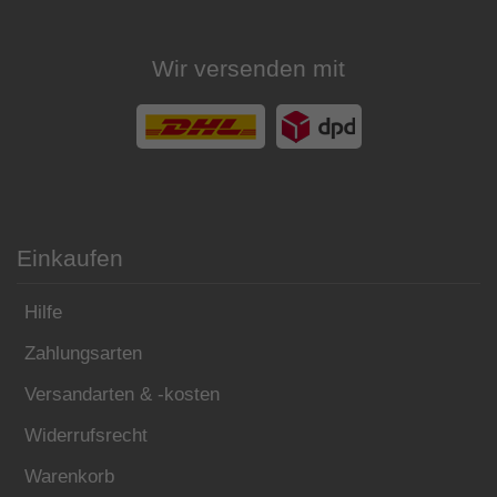
Wir versenden mit
Einkaufen
Hilfe
Zahlungsarten
Versandarten & -kosten
Widerrufsrecht
Warenkorb