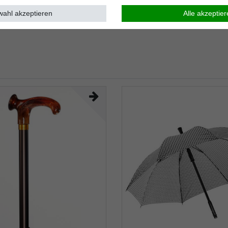
ahl akzeptieren
Alle akzeptie