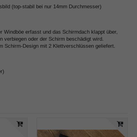
sbild (top-stabil bei nur 14mm Durchmesser)
er Windböe erfasst und das Schirmdach klappt über,
n verbiegen oder der Schirm beschädigt wird.
 Schirm-Design mit 2 Klettverschlüssen geliefert.
r)