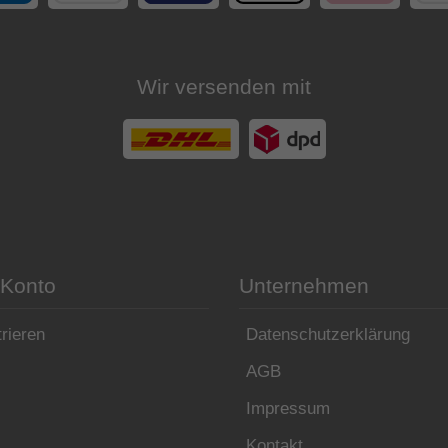
Wir versenden mit
 Konto
Unternehmen
rieren
Datenschutzerklärung
AGB
Impressum
Kontakt