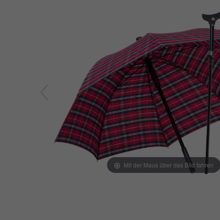
Mit der Maus über das Bild fahren