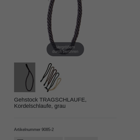
Vergrößern
durch berühren
Gehstock TRAGSCHLAUFE,
Kordelschlaufe, grau
Artikelnummer
9085-2