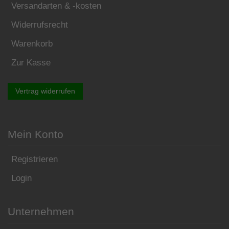
Versandarten & -kosten
Widerrufsrecht
Warenkorb
Zur Kasse
Vertrag widerrufen
Mein Konto
Registrieren
Login
Unternehmen