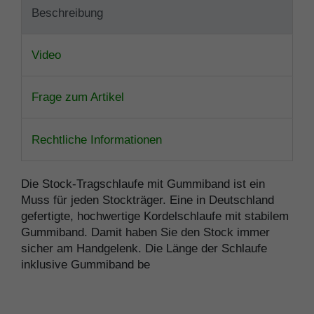
Beschreibung
Video
Frage zum Artikel
Rechtliche Informationen
Die Stock-Tragschlaufe mit Gummiband ist ein
Muss für jeden Stockträger. Eine in Deutschland
gefertigte, hochwertige Kordelschlaufe mit stabilem
Gummiband. Damit haben Sie den Stock immer
sicher am Handgelenk. Die Länge der Schlaufe
inklusive Gummiband be