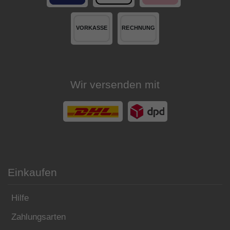
Wir versenden mit
Einkaufen
Hilfe
Zahlungsarten