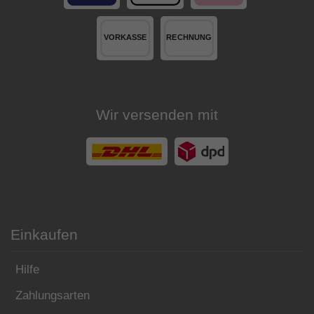
Wir versenden mit
Einkaufen
Hilfe
Zahlungsarten