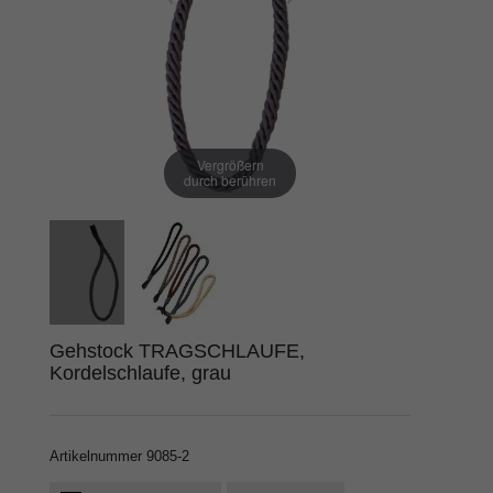
Vergrößern
durch berühren
Gehstock TRAGSCHLAUFE,
Kordelschlaufe, grau
Artikelnummer
9085-2