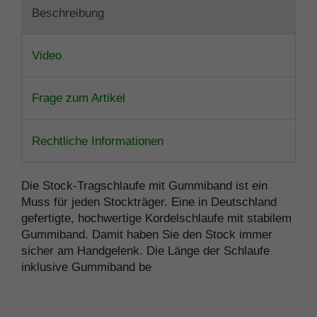
Beschreibung
Video
Frage zum Artikel
Rechtliche Informationen
Die Stock-Tragschlaufe mit Gummiband ist ein
Muss für jeden Stockträger. Eine in Deutschland
gefertigte, hochwertige Kordelschlaufe mit stabilem
Gummiband. Damit haben Sie den Stock immer
sicher am Handgelenk. Die Länge der Schlaufe
inklusive Gummiband be