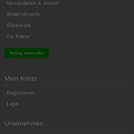
Versandarten & -kosten
Widerrufsrecht
Warenkorb
Zur Kasse
Vertrag widerrufen
Mein Konto
Registrieren
Login
Unternehmen