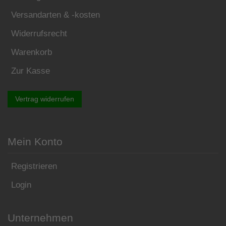
Versandarten & -kosten
Widerrufsrecht
Warenkorb
Zur Kasse
Vertrag widerrufen
Mein Konto
Registrieren
Login
Unternehmen