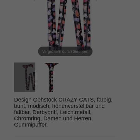
Vergrößern durch berühren
Design Gehstock CRAZY CATS, farbig,
bunt, modisch, höhenverstellbar und
faltbar, Derbygriff, Leichtmetall,
Chromring, Damen und Herren,
Gummipuffer.