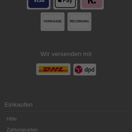
Wir versenden mit
Einkaufen
Hilfe
Zahlungsarten