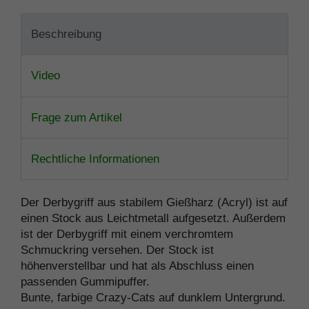
Beschreibung
Video
Frage zum Artikel
Rechtliche Informationen
Der Derbygriff aus stabilem Gießharz (Acryl) ist auf
einen Stock aus Leichtmetall aufgesetzt. Außerdem
ist der Derbygriff mit einem verchromtem
Schmuckring versehen. Der Stock ist
höhenverstellbar und hat als Abschluss einen
passenden Gummipuffer.
Bunte, farbige Crazy-Cats auf dunklem Untergrund.