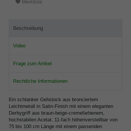
Merkliste
Beschreibung
Video
Frage zum Artikel
Rechtliche Informationen
Ein schlanker Gehstock aus bronciertem
Leichtmetall in Satin-Finish mit einem eleganten
Derbygriff aus braun-beige-cremefarbenem,
hochstabilen Acetat. 11-fach höhenverstellbar von
75 bis 100 cm Länge mit einem passenden