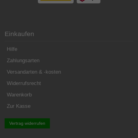
Einkaufen
Hilfe
Zahlungsarten
Versandarten & -kosten
Widerrufsrecht
Warenkorb
Zur Kasse
Vertrag widerrufen