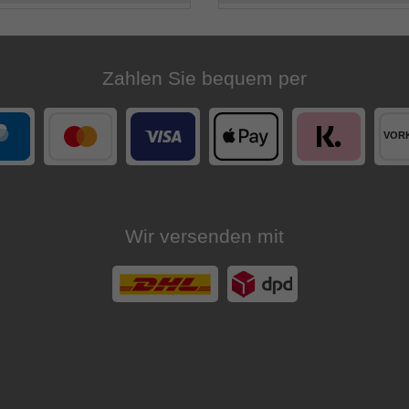
Zahlen Sie bequem per
Wir versenden mit