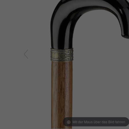
Mit der Maus über das Bild fahren