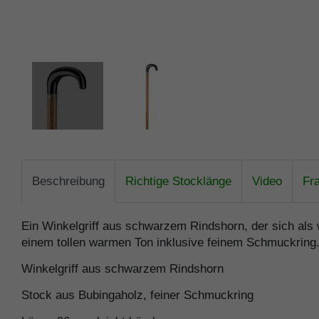
Beschreibung
Richtige Stocklänge
Video
Fr
Ein Winkelgriff aus schwarzem Rindshorn, der sich als
einem tollen warmen Ton inklusive feinem Schmuckring
Winkelgriff aus schwarzem Rindshorn
Stock aus Bubingaholz, feiner Schmuckring