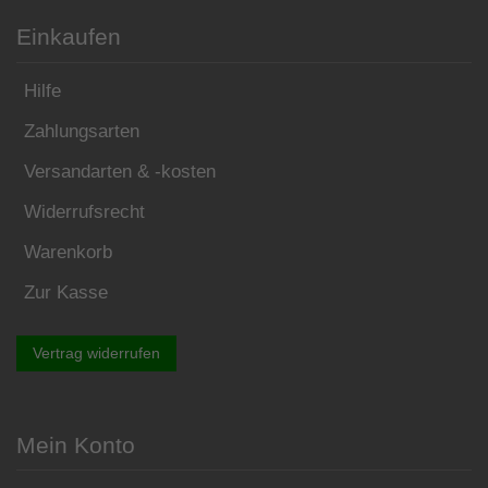
Einkaufen
Hilfe
Zahlungsarten
Versandarten & -kosten
Widerrufsrecht
Warenkorb
Zur Kasse
Vertrag widerrufen
Mein Konto