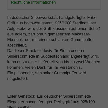
Rechtliche Informationen
In deutscher Silberwerkstatt handgefertigter Fritz-
Griff aus hochwertigstem, 925/1000 Sterlingsilber.
Aufgesetzt wird der Griff klassisch auf einen Schuß
aus edlem, zart braun gemasertem Makassar-
Ebenholz der mit einem schlanken Gummipuffer
abschließt.
Da dieser Stock exklusiv für Sie in unserer
Silberschmiede in Süddeutschland angefertigt wird,
kann es zu einer Lieferzeit von bis zu zwei Wochen
kommen, vielen Dank für Ihr Verständnis.
Ein passender, schlanker Gummipuffer wird
mitgeliefert.
Edler Gehstock aus deutscher Silberschmiede
Eleganter handgefertigter Derbygriff aus 925/100
Sterlingsilber