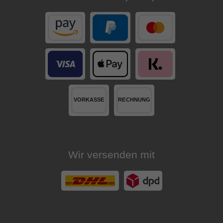
Wir versenden mit