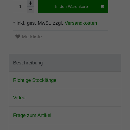
In den Warenkorb
* inkl. ges. MwSt. zzgl.
Versandkosten
Merkliste
Beschreibung
Richtige Stocklänge
Video
Frage zum Artikel