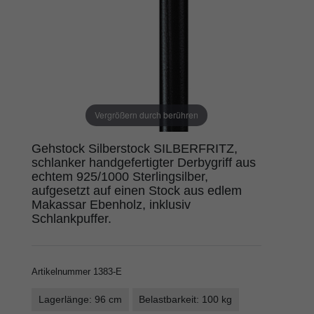
Vergrößern durch berühren
Gehstock Silberstock SILBERFRITZ,
schlanker handgefertigter Derbygriff aus
echtem 925/1000 Sterlingsilber,
aufgesetzt auf einen Stock aus edlem
Makassar Ebenholz, inklusiv
Schlankpuffer.
Artikelnummer
1383-E
Lagerlänge: 96 cm
Belastbarkeit: 100 kg