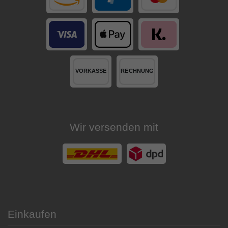
Wir versenden mit
Einkaufen