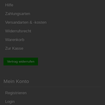
Hilfe
Zahlungsarten
Versandarten & -kosten
Widerrufsrecht
Warenkorb
Zur Kasse
Vertrag widerrufen
Mein Konto
Registrieren
Login