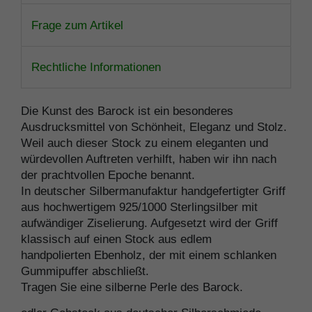
Frage zum Artikel
Rechtliche Informationen
Die Kunst des Barock ist ein besonderes
Ausdrucksmittel von Schönheit, Eleganz und Stolz.
Weil auch dieser Stock zu einem eleganten und
würdevollen Auftreten verhilft, haben wir ihn nach
der prachtvollen Epoche benannt.
In deutscher Silbermanufaktur handgefertigter Griff
aus hochwertigem 925/1000 Sterlingsilber mit
aufwändiger Ziselierung. Aufgesetzt wird der Griff
klassisch auf einen Stock aus edlem
handpolierten Ebenholz, der mit einem schlanken
Gummipuffer abschließt.
Tragen Sie eine silberne Perle des Barock.