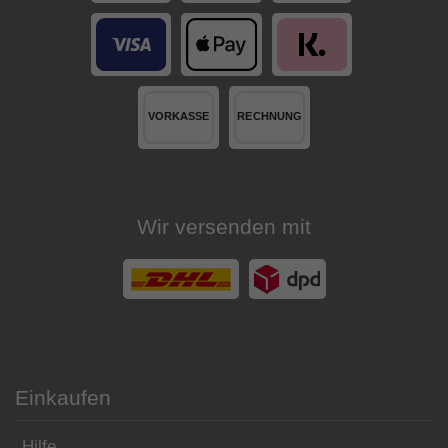
Wir versenden mit
Einkaufen
Hilfe