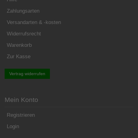
Zahlungsarten
Versandarten & -kosten
Widerrufsrecht
Warenkorb
Zur Kasse
Vertrag widerrufen
Mein Konto
Registrieren
Login