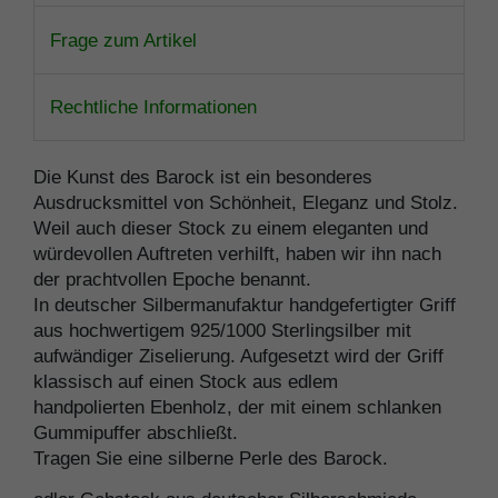
Frage zum Artikel
Rechtliche Informationen
Die Kunst des Barock ist ein besonderes
Ausdrucksmittel von Schönheit, Eleganz und Stolz.
Weil auch dieser Stock zu einem eleganten und
würdevollen Auftreten verhilft, haben wir ihn nach
der prachtvollen Epoche benannt.
In deutscher Silbermanufaktur handgefertigter Griff
aus hochwertigem 925/1000 Sterlingsilber mit
aufwändiger Ziselierung. Aufgesetzt wird der Griff
klassisch auf einen Stock aus edlem
handpolierten Ebenholz, der mit einem schlanken
Gummipuffer abschließt.
Tragen Sie eine silberne Perle des Barock.