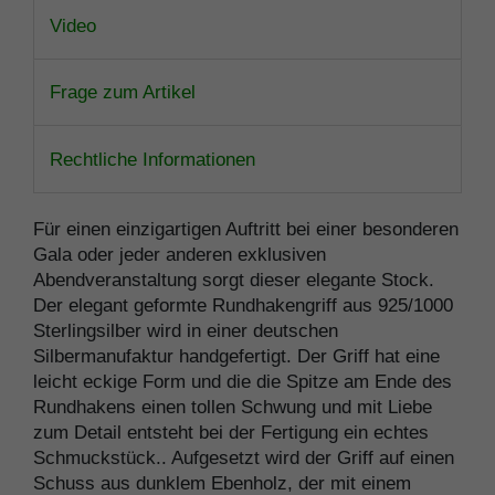
Video
Frage zum Artikel
Rechtliche Informationen
Für einen einzigartigen Auftritt bei einer besonderen
Gala oder jeder anderen exklusiven
Abendveranstaltung sorgt dieser elegante Stock.
Der elegant geformte Rundhakengriff aus 925/1000
Sterlingsilber wird in einer deutschen
Silbermanufaktur handgefertigt. Der Griff hat eine
leicht eckige Form und die die Spitze am Ende des
Rundhakens einen tollen Schwung und mit Liebe
zum Detail entsteht bei der Fertigung ein echtes
Schmuckstück.. Aufgesetzt wird der Griff auf einen
Schuss aus dunklem Ebenholz, der mit einem