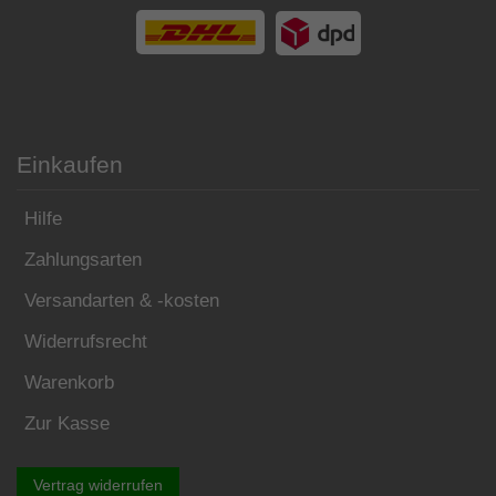
Einkaufen
Hilfe
Zahlungsarten
Versandarten & -kosten
Widerrufsrecht
Warenkorb
Zur Kasse
Vertrag widerrufen