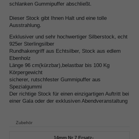
schlanken Gummipuffer abschließt.
Dieser Stock gibt Ihnen Halt und eine tolle
Ausstrahlung.
Exklusiver und sehr hochwertiger Silberstock, echt
925er Sterlingsilber
Rundhakengriff aus Echtsilber, Stock aus edlem
Ebenholz
Länge 96 cm(kürzbar),belastbar bis 100 Kg
Körpergewicht
sicherer, rutschfester Gummipuffer aus
Spezialgummi
Der richtige Stock für einen einzigartigen Auftritt bei
einer Gala oder der exklusiven Abendveranstaltung
Zubehör
14mm Nr 7 Ersatz-