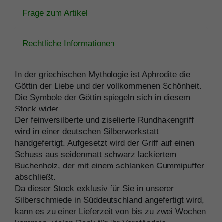
Frage zum Artikel
Rechtliche Informationen
In der griechischen Mythologie ist Aphrodite die
Göttin der Liebe und der vollkommenen Schönheit.
Die Symbole der Göttin spiegeln sich in diesem
Stock wider.
Der feinversilberte und ziselierte Rundhakengriff
wird in einer deutschen Silberwerkstatt
handgefertigt. Aufgesetzt wird der Griff auf einen
Schuss aus seidenmatt schwarz lackiertem
Buchenholz, der mit einem schlanken Gummipuffer
abschließt.
Da dieser Stock exklusiv für Sie in unserer
Silberschmiede in Süddeutschland angefertigt wird,
kann es zu einer Lieferzeit von bis zu zwei Wochen