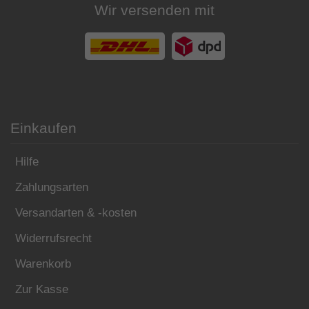
Wir versenden mit
Einkaufen
Hilfe
Zahlungsarten
Versandarten & -kosten
Widerrufsrecht
Warenkorb
Zur Kasse