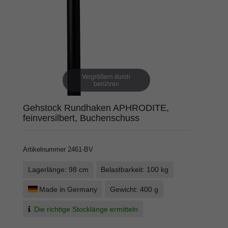
Vergrößern durch
berühren
Gehstock Rundhaken APHRODITE,
feinversilbert, Buchenschuss
Artikelnummer
2461-BV
Lagerlänge: 98 cm
Belastbarkeit: 100 kg
Made in Germany
Gewicht: 400 g
Die richtige Stocklänge ermitteln