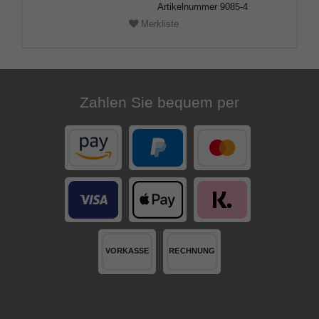
Artikelnummer
9085-4
Merkliste
Zahlen Sie bequem per