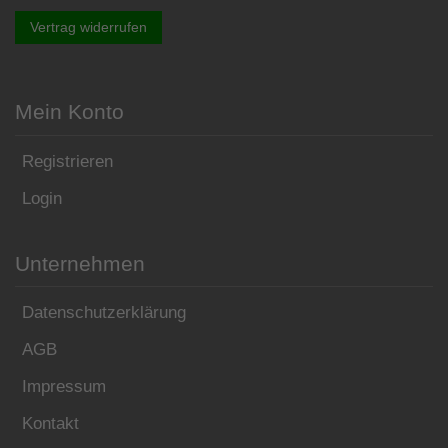
Vertrag widerrufen
Mein Konto
Registrieren
Login
Unternehmen
Datenschutzerklärung
AGB
Impressum
Kontakt