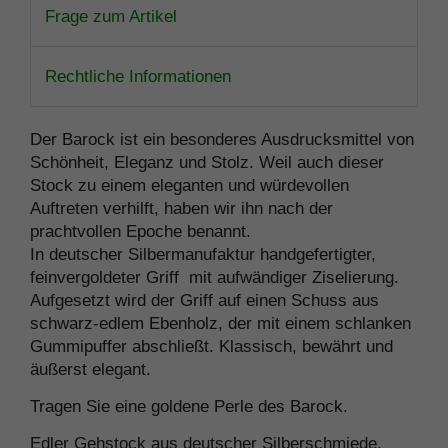
Frage zum Artikel
Rechtliche Informationen
Der Barock ist ein besonderes Ausdrucksmittel von
Schönheit, Eleganz und Stolz. Weil auch dieser
Stock zu einem eleganten und würdevollen
Auftreten verhilft, haben wir ihn nach der
prachtvollen Epoche benannt.
In deutscher Silbermanufaktur handgefertigter,
feinvergoldeter Griff mit aufwändiger Ziselierung.
Aufgesetzt wird der Griff auf einen Schuss aus
schwarz-edlem Ebenholz, der mit einem schlanken
Gummipuffer abschließt. Klassisch, bewährt und
äußerst elegant.
Tragen Sie eine goldene Perle des Barock.
Edler Gehstock aus deutscher Silberschmiede.