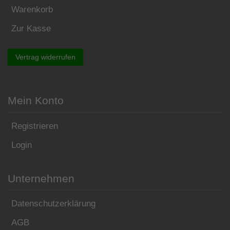
Warenkorb
Zur Kasse
Vertrag widerrufen
Mein Konto
Registrieren
Login
Unternehmen
Datenschutzerklärung
AGB