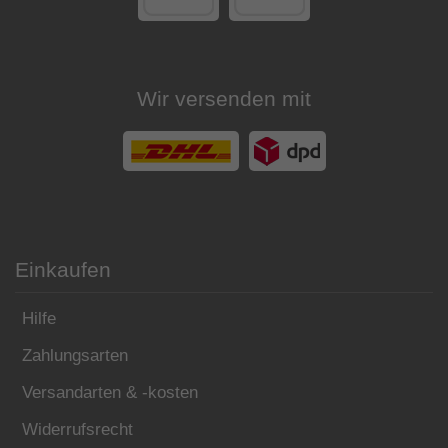
Wir versenden mit
Einkaufen
Hilfe
Zahlungsarten
Versandarten & -kosten
Widerrufsrecht