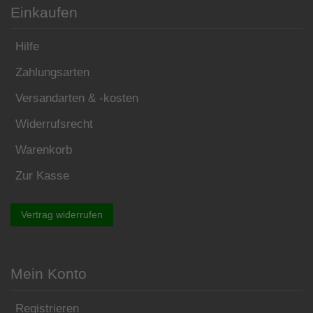
Einkaufen
Hilfe
Zahlungsarten
Versandarten & -kosten
Widerrufsrecht
Warenkorb
Zur Kasse
Vertrag widerrufen
Mein Konto
Registrieren