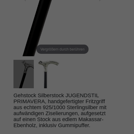
Vergrößern durch berühren
Gehstock Silberstock JUGENDSTIL
PRIMAVERA, handgefertigter Fritzgriff
aus echtem 925/1000 Sterlingsilber mit
aufwändigen Ziselierungen, aufgesetzt
auf einen Stock aus edlem Makassar-
Ebenholz, inklusiv Gummipuffer.