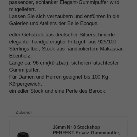
passender, schlanker Elegant-Gummipuffer wird
mitgeliefert.
Lassen Sie sich verzaubern und entführen in die
Galerien und Ateliers der Belle Epoque.
edler Gehstock aus deutscher Silberschmiede
eleganter handgefertigter Fritzgriff aus 925/100
Sterlingsilber, Stock aus handpoliertem Makassar-
Ebenholz.
Länge ca. 96 cm(kürzbar), sicherer/rutschfester
Gummipuffer,
Für Damen und Herren geeignet bis 100 Kg
Körpergewicht
ein edler Stock und eine Perle des Barock.
Zubehör
16mm Nr 8 Stockshop
PERFEKT Ersatz-Gummipuffer,