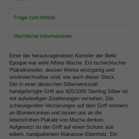
Frage zum Artikel
Rechtliche Informationen
Einer der herausragendsten Künstler der Belle
Epoque war wohl Alfons Mucha. Ein tschechischer
Plakatkünstler, dessen Werke einzigartig und
unverwechselbar sind, wie auch dieser Stock.
Der in einer deutschen Silberwerkstatt
handgefertigte Griff aus 925/1000 Sterling Silber ist
mit aufwändigen Ziselierungen versehen. Die
schwungvollen Verzierungen auf dem Griff erinnern
an Blumenranken und lassen uns an die
lebensfrohen Plakate von Mucha denken.
Aufgesetzt ist der Griff auf einen Schuss aus
edlem, handpoliertem Makassar-Ebenholz. Ein