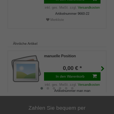
inkl. ges. MwSt.
zzgl.
Versandkosten
Artikelnummer
9660-22
Merkliste
Ähnliche Artikel
manuelle Position
0,00 € *
In den Warenkorb
inkl. ges. MwSt.
zzgl.
Versandkosten
Artikelnummer
man man
Merkliste
Zahlen Sie bequem per