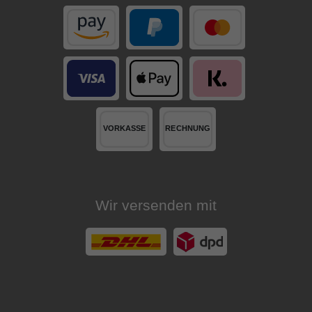
Wir versenden mit