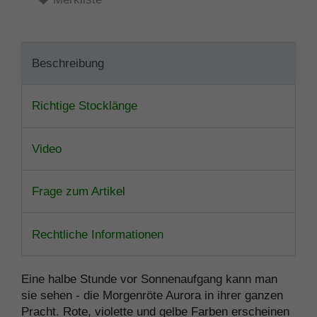
Beschreibung
Richtige Stocklänge
Video
Frage zum Artikel
Rechtliche Informationen
Eine halbe Stunde vor Sonnenaufgang kann man
sie sehen - die Morgenröte Aurora in ihrer ganzen
Pracht. Rote, violette und gelbe Farben erscheinen