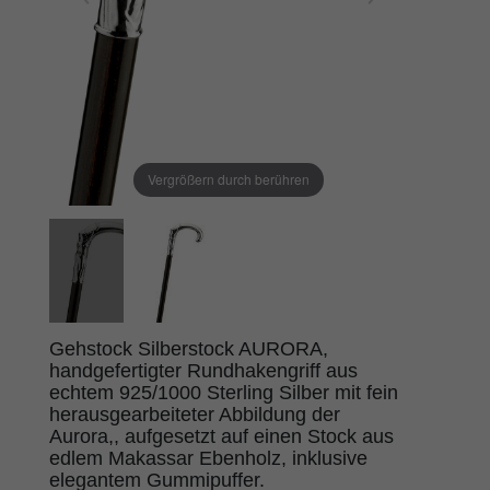
Vergrößern durch berühren
Gehstock Silberstock AURORA,
handgefertigter Rundhakengriff aus
echtem 925/1000 Sterling Silber mit fein
herausgearbeiteter Abbildung der
Aurora,, aufgesetzt auf einen Stock aus
edlem Makassar Ebenholz, inklusive
elegantem Gummipuffer.