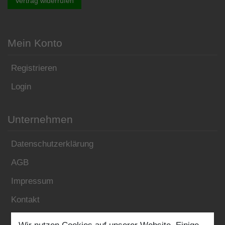
Vertrag widerrufen
Mein Konto
Registrieren
Login
Unternehmen
Datenschutzerklärung
AGB
Impressum
Kontakt