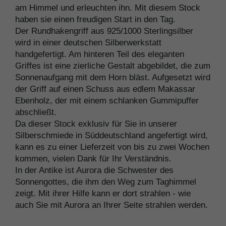
am Himmel und erleuchten ihn. Mit diesem Stock
haben sie einen freudigen Start in den Tag.
Der Rundhakengriff aus 925/1000 Sterlingsilber
wird in einer deutschen Silberwerkstatt
handgefertigt. Am hinteren Teil des eleganten
Griffes ist eine zierliche Gestalt abgebildet, die zum
Sonnenaufgang mit dem Horn bläst. Aufgesetzt wird
der Griff auf einen Schuss aus edlem Makassar
Ebenholz, der mit einem schlanken Gummipuffer
abschließt.
Da dieser Stock exklusiv für Sie in unserer
Silberschmiede in Süddeutschland angefertigt wird,
kann es zu einer Lieferzeit von bis zu zwei Wochen
kommen, vielen Dank für Ihr Verständnis.
In der Antike ist Aurora die Schwester des
Sonnengottes, die ihm den Weg zum Taghimmel
zeigt. Mit ihrer Hilfe kann er dort strahlen - wie
auch Sie mit Aurora an Ihrer Seite strahlen werden.