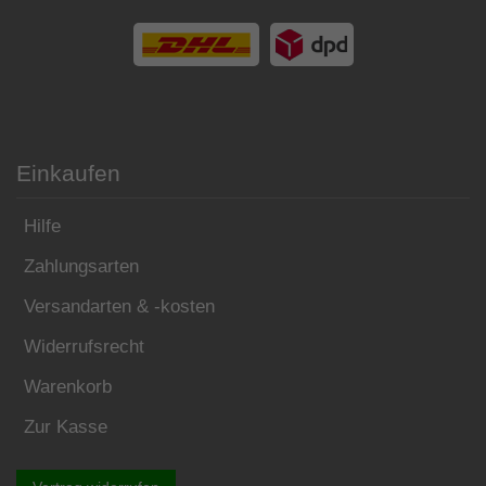
Einkaufen
Hilfe
Zahlungsarten
Versandarten & -kosten
Widerrufsrecht
Warenkorb
Zur Kasse