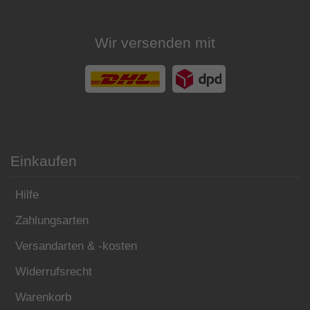
Wir versenden mit
Einkaufen
Hilfe
Zahlungsarten
Versandarten & -kosten
Widerrufsrecht
Warenkorb