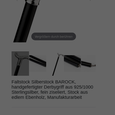
Vergrößern durch berühren
Faltstock Silberstock BAROCK,
handgefertigter Derbygriff aus 925/1000
Sterlingsilber, fein ziseliert, Stock aus
edlem Ebenholz, Manufakturarbeit