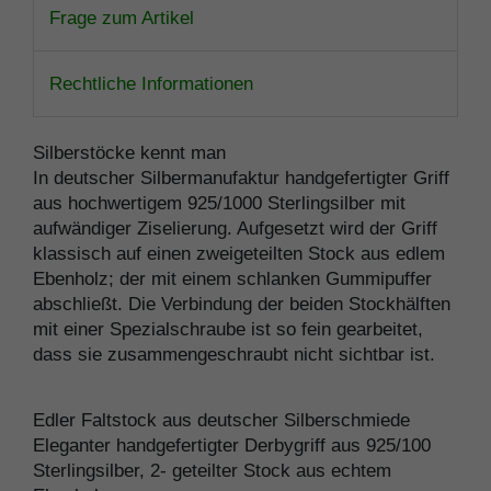
Frage zum Artikel
Rechtliche Informationen
Silberstöcke kennt man
In deutscher Silbermanufaktur handgefertigter Griff
aus hochwertigem 925/1000 Sterlingsilber mit
aufwändiger Ziselierung. Aufgesetzt wird der Griff
klassisch auf einen zweigeteilten Stock aus edlem
Ebenholz; der mit einem schlanken Gummipuffer
abschließt. Die Verbindung der beiden Stockhälften
mit einer Spezialschraube ist so fein gearbeitet,
dass sie zusammengeschraubt nicht sichtbar ist.
Edler Faltstock aus deutscher Silberschmiede
Eleganter handgefertigter Derbygriff aus 925/100
Sterlingsilber, 2- geteilter Stock aus echtem