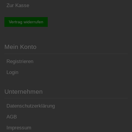
Zur Kasse
Vertrag widerrufen
Mein Konto
Registrieren
Login
Unternehmen
Datenschutzerklärung
AGB
Impressum