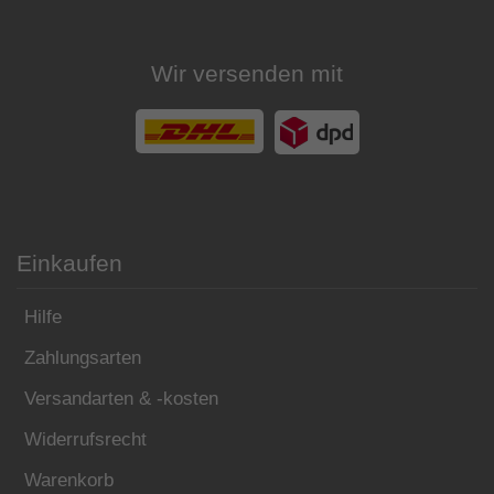
Wir versenden mit
Einkaufen
Hilfe
Zahlungsarten
Versandarten & -kosten
Widerrufsrecht
Warenkorb