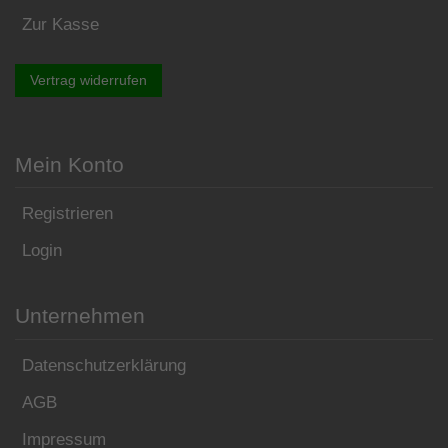
Zur Kasse
Vertrag widerrufen
Mein Konto
Registrieren
Login
Unternehmen
Datenschutzerklärung
AGB
Impressum