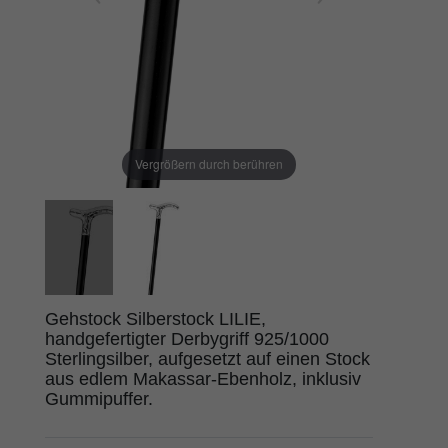
Vergrößern durch berühren
Gehstock Silberstock LILIE,
handgefertigter Derbygriff 925/1000
Sterlingsilber, aufgesetzt auf einen Stock
aus edlem Makassar-Ebenholz, inklusiv
Gummipuffer.