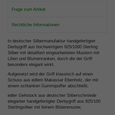
Frage zum Artikel
Rechtliche Informationen
In deutscher Silbermanufaktur handgefertigter
Derbygriff aus hochwertigem 925/1000 Sterling
Silber mit detailliert eingearbeiteten Mustern mit
Lilien und Blumenranken, durch die der Griff
besonders elegant wirkt.
Aufgesetzt wird der Griff klassisch auf einen
Schuss aus edlem Makassar Ebenholz, der mit
einem schlanken Gummipuffer abschließt.
edler Gehstock aus deutscher Silberschmiede
eleganter handgefertigter Derbygriff aus 925/100
Sterlingsilber mit feinem Blütenmuster,