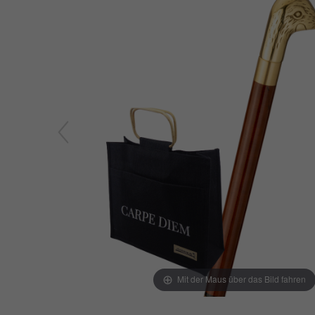
Mit der Maus über das Bild fahren