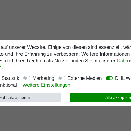
auf unserer Website. Einige von diesen sind essenziell, w
te und Ihre Erfahrung zu verbessern. Weitere Informationen
 und Ihren Rechten als Nutzer finden Sie in unserer
Daten­
m
.
Statistik
Marketing
Externe Medien
DHL Wu
nktional
Weitere Einstellungen
ahl akzeptieren
Alle akzeptie