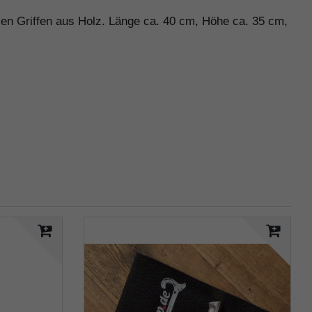
 Griffen aus Holz. Länge ca. 40 cm, Höhe ca. 35 cm,