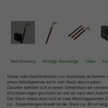
Beschreibung
Richtige Stocklänge
Video
Fr
Dieser edle Geschenkstock von Stockshop.de besteht au
einem Metallgewinde leicht vom Stock abschrauben.
Darunter befindet sich in einem Geheimfach ein verstec
Erschütterungen geschützt ist und sie nach dem Aufsc
Der Stock selbst lässt sich an zwei Messinggewinden in
cm. Zusammengeschraubt ist der Stock ca. 90 cm lang.