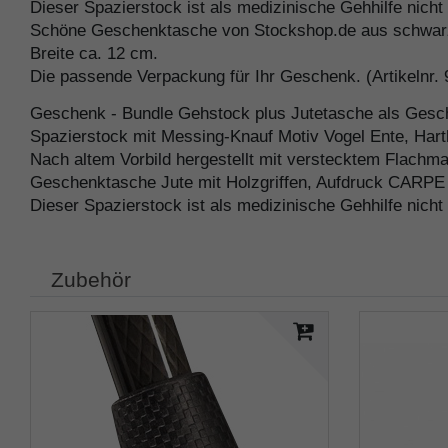
Dieser Spazierstock ist als medizinische Gehhilfe nicht
Schöne Geschenktasche von Stockshop.de aus schwarze
Breite ca. 12 cm.
Die passende Verpackung für Ihr Geschenk. (Artikelnr.
Geschenk - Bundle Gehstock plus Jutetasche als Gesch
Spazierstock mit Messing-Knauf Motiv Vogel Ente, Har
Nach altem Vorbild hergestellt mit verstecktem Flachma
Geschenktasche Jute mit Holzgriffen, Aufdruck CARP
Dieser Spazierstock ist als medizinische Gehhilfe nicht
Zubehör