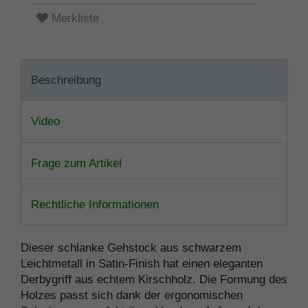
Merkliste
Beschreibung
Video
Frage zum Artikel
Rechtliche Informationen
Dieser schlanke Gehstock aus schwarzem
Leichtmetall in Satin-Finish hat einen eleganten
Derbygriff aus echtem Kirschholz. Die Formung des
Holzes passt sich dank der ergonomischen