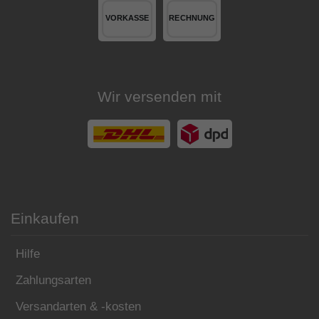
Wir versenden mit
Einkaufen
Hilfe
Zahlungsarten
Versandarten & -kosten