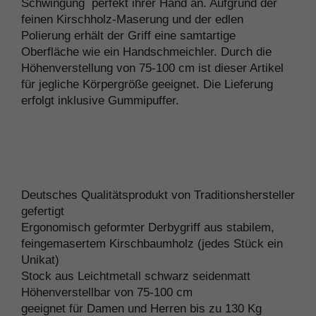
Schwingung perfekt ihrer Hand an. Aufgrund der
feinen Kirschholz-Maserung und der edlen
Polierung erhält der Griff eine samtartige
Oberfläche wie ein Handschmeichler. Durch die
Höhenverstellung von 75-100 cm ist dieser Artikel
für jegliche Körpergröße geeignet. Die Lieferung
erfolgt inklusive Gummipuffer.
Deutsches Qualitätsprodukt von Traditionshersteller
gefertigt
Ergonomisch geformter Derbygriff aus stabilem,
feingemasertem Kirschbaumholz (jedes Stück ein
Unikat)
Stock aus Leichtmetall schwarz seidenmatt
Höhenverstellbar von 75-100 cm
geeignet für Damen und Herren bis zu 130 Kg