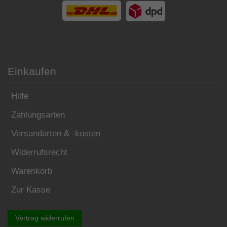
Einkaufen
Hilfe
Zahlungsarten
Versandarten & -kosten
Widerrufsrecht
Warenkorb
Zur Kasse
Vertrag widerrufen