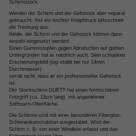
Schirmstock.
Werden der Schirm und der Gehstock aber separat
gebraucht, löst ein leichter Knopfdruck blitzschnell
die Trennung aus.
Beide, der Schirm und der Gehstock können dann
einzeln eingesetzt werden!
Einen Gummistopfen gegen Abrutschen auf glatten
Untergründen hat er natürlich auch. Sein schlankes
Erscheinungsbild (top-stabil bei nur 14mm
Durchmesser)
verrät nicht, dass er ein professioneller Gehstock
ist.
Der Stockschirm DUETT hat einen formschönen
Fritzgriff (ca. 13cm lang) mit angenehmer
Softtouch-Oberfläche.
Die Schirme sind mit einer besonderen Fiberglas-
Schienenkonstruktion ausgestattet. Wird der
Schirm z. B. von einer Windböe erfasst und das