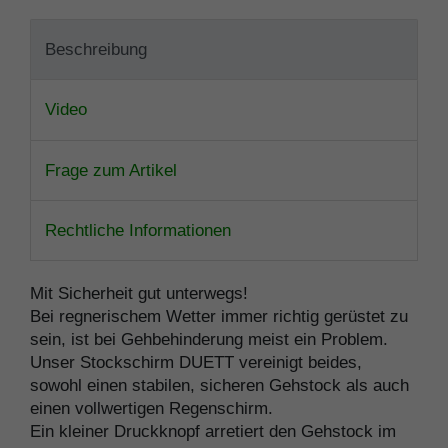
Beschreibung
Video
Frage zum Artikel
Rechtliche Informationen
Mit Sicherheit gut unterwegs!
Bei regnerischem Wetter immer richtig gerüstet zu
sein, ist bei Gehbehinderung meist ein Problem.
Unser Stockschirm DUETT vereinigt beides,
sowohl einen stabilen, sicheren Gehstock als auch
einen vollwertigen Regenschirm.
Ein kleiner Druckknopf arretiert den Gehstock im