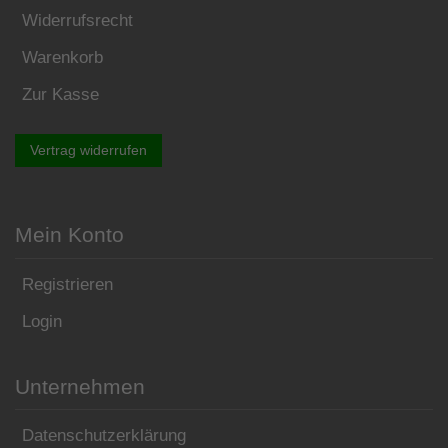
Widerrufsrecht
Warenkorb
Zur Kasse
Vertrag widerrufen
Mein Konto
Registrieren
Login
Unternehmen
Datenschutzerklärung