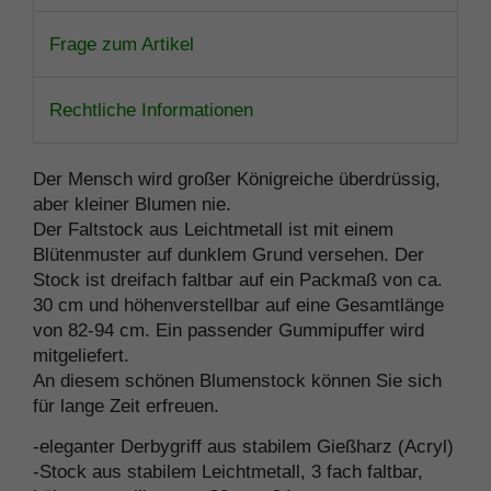
Frage zum Artikel
Rechtliche Informationen
Der Mensch wird großer Königreiche überdrüssig,
aber kleiner Blumen nie.
Der Faltstock aus Leichtmetall ist mit einem
Blütenmuster auf dunklem Grund versehen. Der
Stock ist dreifach faltbar auf ein Packmaß von ca.
30 cm und höhenverstellbar auf eine Gesamtlänge
von 82-94 cm. Ein passender Gummipuffer wird
mitgeliefert.
An diesem schönen Blumenstock können Sie sich
für lange Zeit erfreuen.
-eleganter Derbygriff aus stabilem Gießharz (Acryl)
-Stock aus stabilem Leichtmetall, 3 fach faltbar,