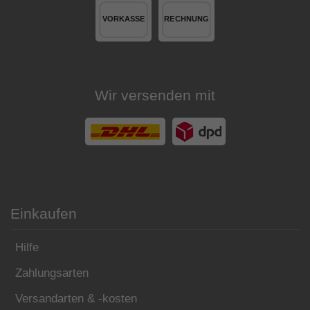
Wir versenden mit
Einkaufen
Hilfe
Zahlungsarten
Versandarten & -kosten