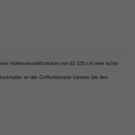
einer Höhenverstellfunktion von 82-105 cm eine echte
ockhalter an der Griffunterseite können Sie den