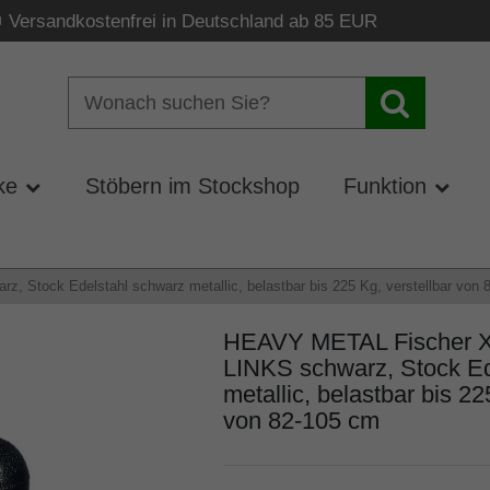
Versandkostenfrei in Deutschland ab 85 EUR
ke
Stöbern im Stockshop
Funktion
, Stock Edelstahl schwarz metallic, belastbar bis 225 Kg, verstellbar von 
HEAVY METAL Fischer XX
LINKS schwarz, Stock Ed
metallic, belastbar bis 22
von 82-105 cm