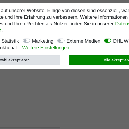
auf unserer Website. Einige von diesen sind essenziell, w
te und Ihre Erfahrung zu verbessern. Weitere Informationen
 und Ihren Rechten als Nutzer finden Sie in unserer
Daten­
m
.
Statistik
Marketing
Externe Medien
DHL Wu
nktional
Weitere Einstellungen
ahl akzeptieren
Alle akzeptie