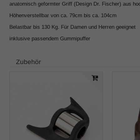
anatomisch geformter Griff (Design Dr. Fischer) aus ho
Höhenverstellbar von ca. 79cm bis ca. 104cm
Belastbar bis 130 Kg. Für Damen und Herren geeignet
inklusive passendem Gummipuffer
Zubehör