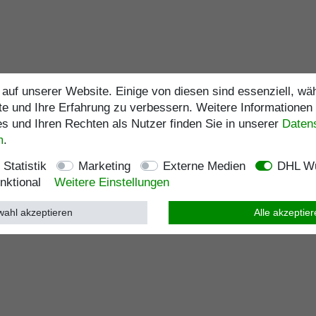
auf unserer Website. Einige von diesen sind essenziell, w
te und Ihre Erfahrung zu verbessern. Weitere Informationen
 und Ihren Rechten als Nutzer finden Sie in unserer
Daten­
m
.
Statistik
Marketing
Externe Medien
DHL Wu
nktional
Weitere Einstellungen
ahl akzeptieren
Alle akzeptie