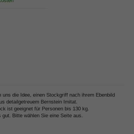
kosten
uns die Idee, einen Stockgriff nach ihrem Ebenbild
us detailgetreuem Bernstein Imitat.
k ist geeignet für Personen bis 130 kg.
ut. Bitte wählen Sie eine Seite aus.