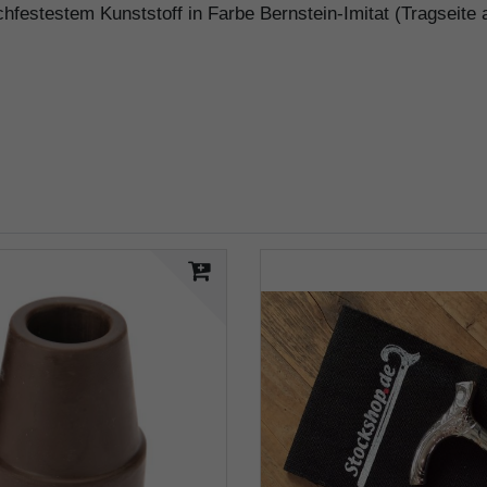
chfestestem Kunststoff in Farbe Bernstein-Imitat (Tragseite