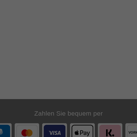
Zahlen Sie bequem per