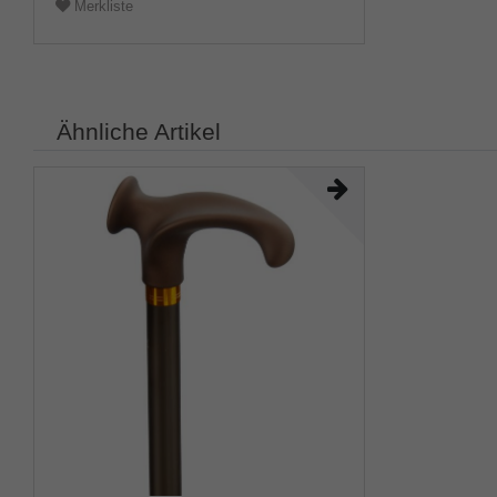
Merkliste
Ähnliche Artikel