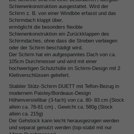
Schienenkonstruktion ausgestattet. Wird der
Schirm z. B. von einer Windböe erfasst und das
Schirmdach klappt über,
ermöglicht die besonders flexible
Schienenkonstruktion ein Zurückklappen des
Schirmdaches, ohne dass die Streben verbiegen
oder der Schirm beschädigt wird.
Der Schirm hat ein aufgespanntes Dach von ca.
105cm Durchmesser und wird mit einer
hochwertigen Schutzhülle im Schirm-Design mit 2
Klettverschlüssen geliefert.
Stabiler Stütz-Schirm DUETT mit Teflon-Bezug in
modernem Paisley/Bordeaux-Design
Höhenverstellbar (3-fach) von ca. 80- 83 cm (Stock
allein ca. 78-81 cm) , Gewicht ca. 580g (Stock
allein ca. 215g)
Der Gehstock kann leicht herausgezogen werden
und separat genutzt werden (top-stabil mit nur