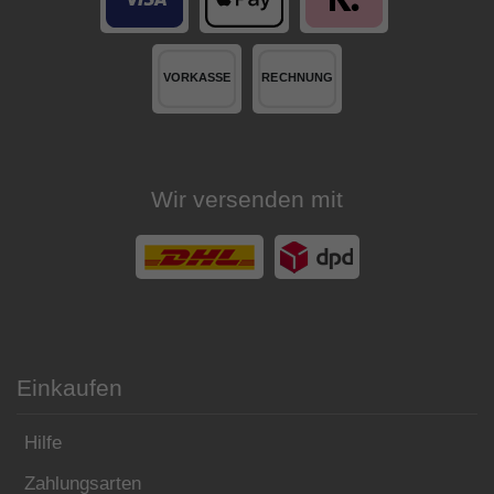
Wir versenden mit
Einkaufen
Hilfe
Zahlungsarten