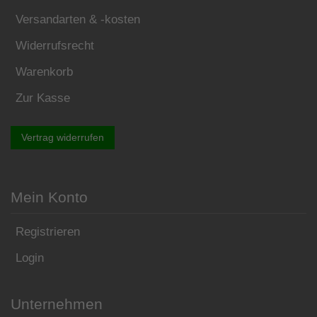
Versandarten & -kosten
Widerrufsrecht
Warenkorb
Zur Kasse
Vertrag widerrufen
Mein Konto
Registrieren
Login
Unternehmen