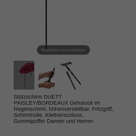
Vergrößern durch berühren
Stützschirm DUETT
PAISLEY/BORDEAUX Gehstock im
Regenschirm, höhenverstellbar, Fritzgriff,
Schirmhülle, Klettverschluss,
Gummipuffer Damen und Herren