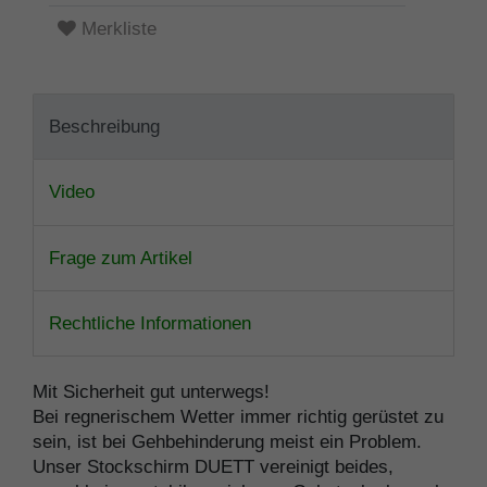
Merkliste
Beschreibung
Video
Frage zum Artikel
Rechtliche Informationen
Mit Sicherheit gut unterwegs!
Bei regnerischem Wetter immer richtig gerüstet zu
sein, ist bei Gehbehinderung meist ein Problem.
Unser Stockschirm DUETT vereinigt beides,