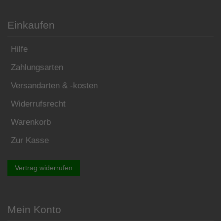
Einkaufen
Hilfe
Zahlungsarten
Versandarten & -kosten
Widerrufsrecht
Warenkorb
Zur Kasse
Vertrag widerrufen
Mein Konto