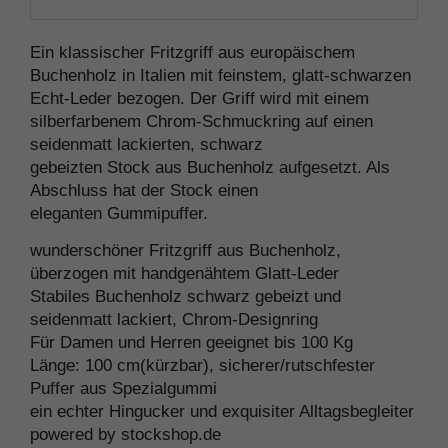
Ein klassischer Fritzgriff aus europäischem
Buchenholz in Italien mit feinstem, glatt-schwarzen
Echt-Leder bezogen. Der Griff wird mit einem
silberfarbenem Chrom-Schmuckring auf einen
seidenmatt lackierten, schwarz
gebeizten Stock aus Buchenholz aufgesetzt. Als
Abschluss hat der Stock einen
eleganten Gummipuffer.
wunderschöner Fritzgriff aus Buchenholz,
überzogen mit handgenähtem Glatt-Leder
Stabiles Buchenholz schwarz gebeizt und
seidenmatt lackiert, Chrom-Designring
Für Damen und Herren geeignet bis 100 Kg
Länge: 100 cm(kürzbar), sicherer/rutschfester
Puffer aus Spezialgummi
ein echter Hingucker und exquisiter Alltagsbegleiter
powered by stockshop.de