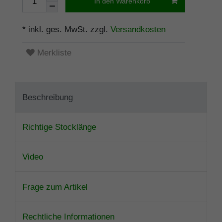
In den Warenkorb
* inkl. ges. MwSt. zzgl.
Versandkosten
Merkliste
Beschreibung
Richtige Stocklänge
Video
Frage zum Artikel
Rechtliche Informationen