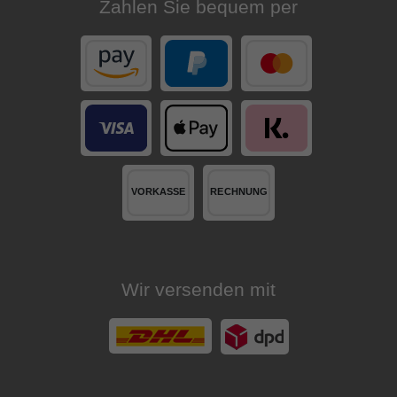
Zahlen Sie bequem per
Wir versenden mit