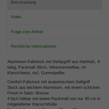
Beschreibung
Video
Frage zum Artikel
Rechtliche Informationen
Aluminium-Faltstock mit Derbygriff aus Hartholz, 4-
teilig, Packmaß 30cm, höhenverstellbar, im
Klarsichtetui, incl. Gummipuffer.
Comfort Faltstock mit anatomischem Softgriff
Stock aus leichtem Aluminium, mit einem schicken
Finish in Satin- Bronze
4 fach faltbar mit einem Packmaß von nur 30 cm in
mitgelieferter Klarsichthülle