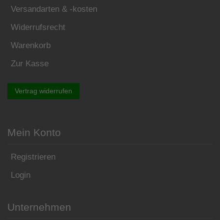
Versandarten & -kosten
Widerrufsrecht
Warenkorb
Zur Kasse
Vertrag widerrufen
Mein Konto
Registrieren
Login
Unternehmen