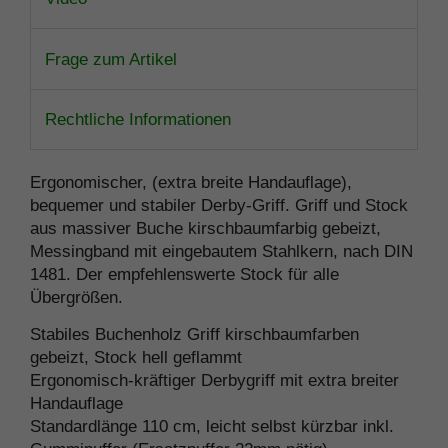
Frage zum Artikel
Rechtliche Informationen
Ergonomischer, (extra breite Handauflage),
bequemer und stabiler Derby-Griff.
Griff und Stock
aus massiver Buche kirschbaumfarbig gebeizt,
Messingband mit eingebautem Stahlkern, nach DIN
1481. Der empfehlenswerte Stock für alle
Übergrößen.
Stabiles Buchenholz Griff kirschbaumfarben
gebeizt, Stock hell geflammt
Ergonomisch-kräftiger Derbygriff mit extra breiter
Handauflage
Standardlänge 110 cm, leicht selbst kürzbar inkl.