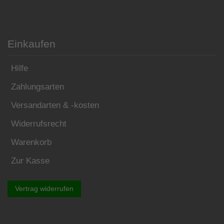
Einkaufen
Hilfe
Zahlungsarten
Versandarten & -kosten
Widerrufsrecht
Warenkorb
Zur Kasse
Vertrag widerrufen