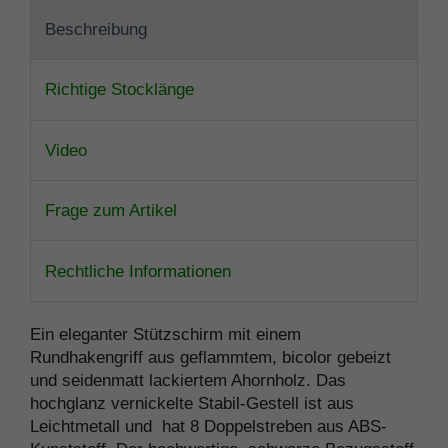
Beschreibung
Richtige Stocklänge
Video
Frage zum Artikel
Rechtliche Informationen
Ein eleganter Stützschirm mit einem
Rundhakengriff aus geflammtem, bicolor gebeizt
und seidenmatt lackiertem Ahornholz. Das
hochglanz vernickelte Stabil-Gestell ist aus
Leichtmetall und hat 8 Doppelstreben aus ABS-