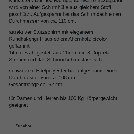
Kunststoff. Der hochwertige, schwarze Bezugsstoff
wird von einer Schirmhülle aus gleichem Stoff
geschützt. Aufgespannt hat das Schirmdach einen
Durchmesser von ca. 110 cm.
attraktiver Stützschirm mit elegantem
Rundhakengriff aus edlem Ahornholz bicolor
geflammt
14mm Stabilgestell aus Chrom mit 8 Doppel-
Streben und das Schirmdach in klassisch
schwarzem Edelpolyester hat aufgespannt einen
Durchmesser von ca. 108 cm.
Gesamtlänge ca. 92 cm
für Damen und Herren bis 100 Kg Körpergewicht
geeignet
Zubehör