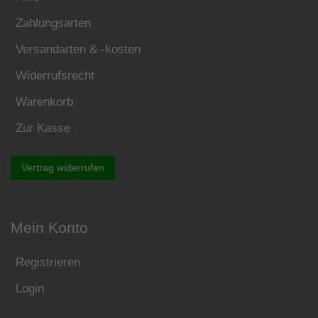
Zahlungsarten
Versandarten & -kosten
Widerrufsrecht
Warenkorb
Zur Kasse
Vertrag widerrufen
Mein Konto
Registrieren
Login