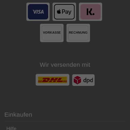
Wir versenden mit
Einkaufen
Hilfe