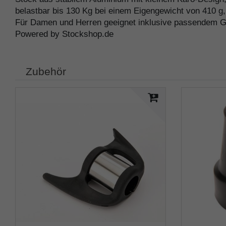
belastbar bis 130 Kg bei einem Eigengewicht von 410 g
Für Damen und Herren geeignet inklusive passendem 
Powered by Stockshop.de
Zubehör