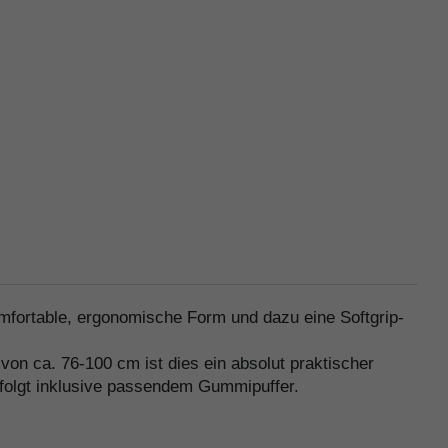
komfortable, ergonomische Form und dazu eine Softgrip-
von ca. 76-100 cm ist dies ein absolut praktischer
erfolgt inklusive passendem Gummipuffer.