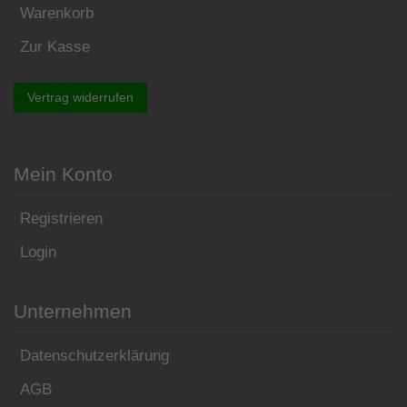
Warenkorb
Zur Kasse
Vertrag widerrufen
Mein Konto
Registrieren
Login
Unternehmen
Datenschutzerklärung
AGB