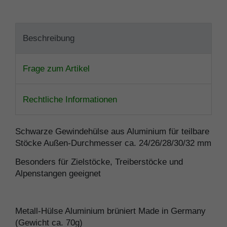
Beschreibung
Frage zum Artikel
Rechtliche Informationen
Schwarze Gewindehülse aus Aluminium für teilbare
Stöcke Außen-Durchmesser ca. 24/26/28/30/32 mm
Besonders für Zielstöcke, Treiberstöcke und
Alpenstangen geeignet
Metall-Hülse Aluminium brüniert Made in Germany
(Gewicht ca. 70g)