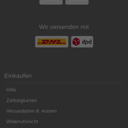
Wir versenden mit
Einkaufen
Hilfe
Zahlungsarten
Versandarten & -kosten
Widerrufsrecht