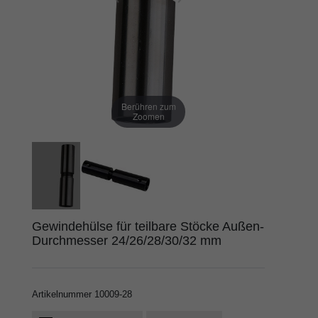
Berühren zum
Zoomen
Gewindehülse für teilbare Stöcke Außen-
Durchmesser 24/26/28/30/32 mm
Artikelnummer
10009-28