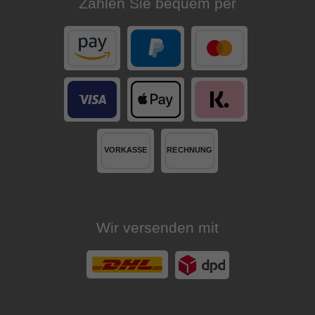
Zahlen Sie bequem per
Wir versenden mit