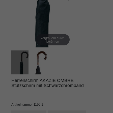
Vergrößern durch
berühren
Herrenschirm AKAZIE OMBRE
Stützschirm mit Schwarzchromband
Artikelnummer
1190-1