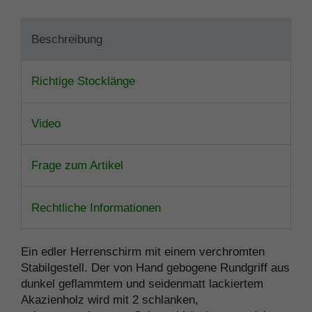
Beschreibung
Richtige Stocklänge
Video
Frage zum Artikel
Rechtliche Informationen
Ein edler Herrenschirm mit einem verchromten
Stabilgestell. Der von Hand gebogene Rundgriff aus
dunkel geflammtem und seidenmatt lackiertem
Akazienholz wird mit 2 schlanken,