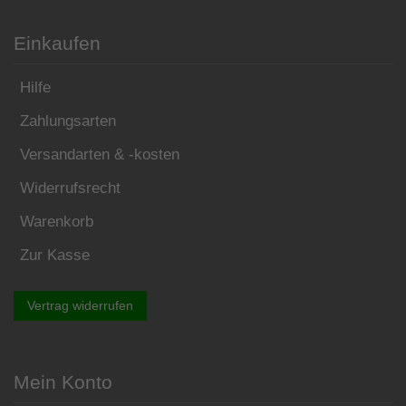
Einkaufen
Hilfe
Zahlungsarten
Versandarten & -kosten
Widerrufsrecht
Warenkorb
Zur Kasse
Vertrag widerrufen
Mein Konto