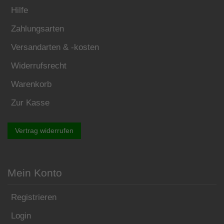
Hilfe
Zahlungsarten
Versandarten & -kosten
Widerrufsrecht
Warenkorb
Zur Kasse
Vertrag widerrufen
Mein Konto
Registrieren
Login