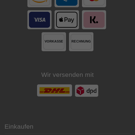
Wir versenden mit
Einkaufen