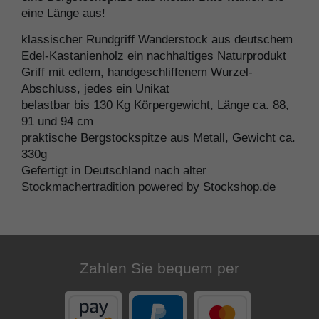
eine Länge aus!
klassischer Rundgriff Wanderstock aus deutschem
Edel-Kastanienholz ein nachhaltiges Naturprodukt
Griff mit edlem, handgeschliffenem Wurzel-
Abschluss, jedes ein Unikat
belastbar bis 130 Kg Körpergewicht, Länge ca. 88,
91 und 94 cm
praktische Bergstockspitze aus Metall, Gewicht ca.
330g
Gefertigt in Deutschland nach alter
Stockmachertradition powered by Stockshop.de
Zahlen Sie bequem per