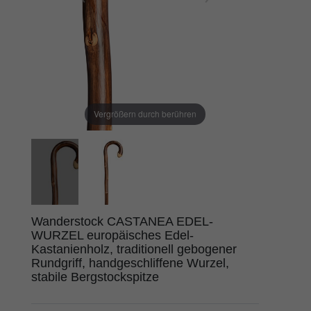
Vergrößern durch berühren
Wanderstock CASTANEA EDEL-
WURZEL europäisches Edel-
Kastanienholz, traditionell gebogener
Rundgriff, handgeschliffene Wurzel,
stabile Bergstockspitze