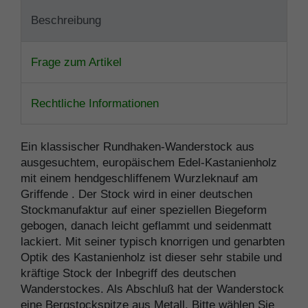
Beschreibung
Frage zum Artikel
Rechtliche Informationen
Ein klassischer Rundhaken-Wanderstock aus
ausgesuchtem, europäischem Edel-Kastanienholz
mit einem hendgeschliffenem Wurzleknauf am
Griffende . Der Stock wird in einer deutschen
Stockmanufaktur auf einer speziellen Biegeform
gebogen, danach leicht geflammt und seidenmatt
lackiert. Mit seiner typisch knorrigen und genarbten
Optik des Kastanienholz ist dieser sehr stabile und
kräftige Stock der Inbegriff des deutschen
Wanderstockes. Als Abschluß hat der Wanderstock
eine Bergstockspitze aus Metall. Bitte wählen Sie