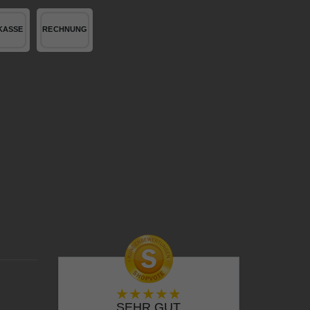
SEHR GUT