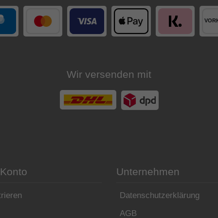
Wir versenden mit
 Konto
Unternehmen
rieren
Datenschutzerklärung
AGB