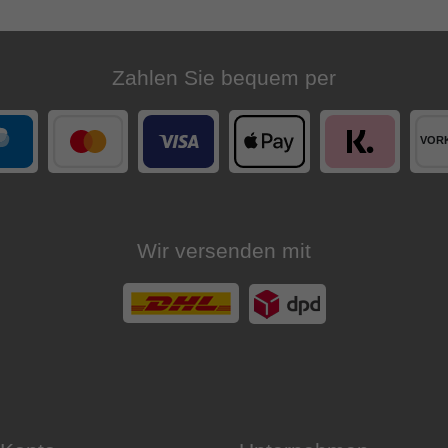
Zahlen Sie bequem per
Wir versenden mit