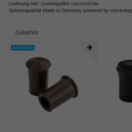
Lieferung inkl. Gummipuffer rutschsicher
Spitzenqualität Made in Germany powered by stocksho
Zubehör
Artikelpaket