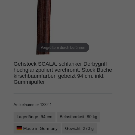
Vergrößern durch berühren
Gehstock SCALA, schlanker Derbygriff
hochglanzpoliert verchromt, Stock Buche
kirschbaumfarben gebeizt 94 cm, inkl.
Gummipuffer
Artikelnummer
1332-1
Lagerlänge: 94 cm
Belastbarkeit: 80 kg
Made in Germany
Gewicht: 270 g