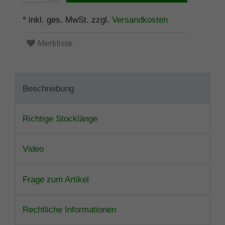
* inkl. ges. MwSt. zzgl.
Versandkosten
Merkliste
Beschreibung
Richtige Stocklänge
Video
Frage zum Artikel
Rechtliche Informationen