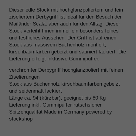
Dieser edle Stock mit hochglanzpoliertem und fein
ziseliertem Derbygriff ist ideal für den Besuch der
Mailänder Scala, aber auch für den Alltag. Dieser
Stock verleiht Ihnen immer ein besonders feines
und festliches Aussehen. Der Griff ist auf einen
Stock aus massivem Buchenholz montiert,
kirschbaumfarben gebeizt und satiniert lackiert. Die
Lieferung erfolgt inklusive Gummipuffer.
verchromter Derbygriff hochglanzpoliert mit feinen
Ziselierungen
Stock aus Buchenholz kirschbaumfarben gebeizt
und seidenmatt lackiert
Länge ca. 94 (kürzbar), geeignet bis 80 Kg
Lieferung inkl. Gummipuffer rutschsicher
Spitzenqualität Made in Germany powered by
stockshop