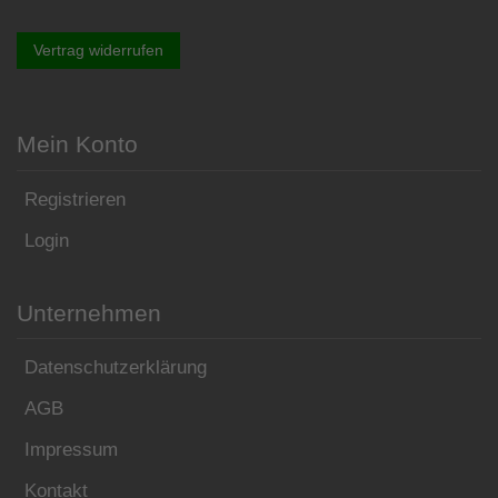
Vertrag widerrufen
Mein Konto
Registrieren
Login
Unternehmen
Datenschutzerklärung
AGB
Impressum
Kontakt