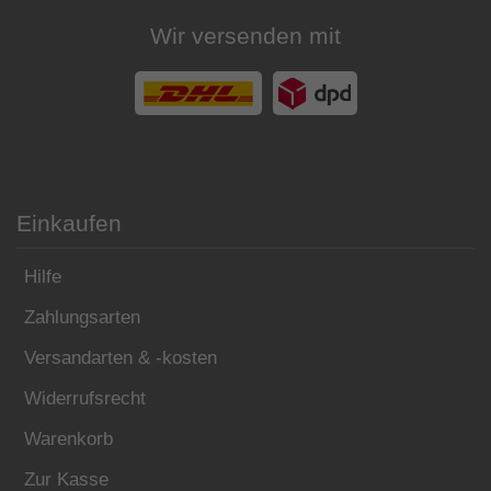
Wir versenden mit
Einkaufen
Hilfe
Zahlungsarten
Versandarten & -kosten
Widerrufsrecht
Warenkorb
Zur Kasse